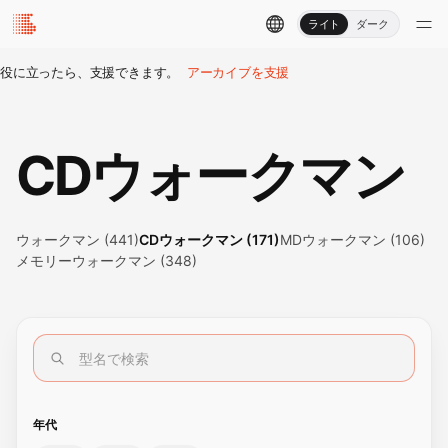
ライト
ダーク
役に立ったら、支援できます。
アーカイブを支援
CDウォークマン
ウォークマン (441)
CDウォークマン (171)
MDウォークマン (106)
メモリーウォークマン (348)
年代