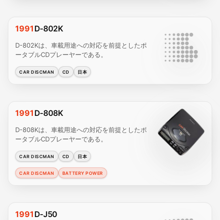
1991
D-802K
D-802Kは、車載用途への対応を前提としたポ
ータブルCDプレーヤーである。
CAR DISCMAN
CD
日本
1991
D-808K
D-808Kは、車載用途への対応を前提としたポ
ータブルCDプレーヤーである。
CAR DISCMAN
CD
日本
CAR DISCMAN
BATTERY POWER
1991
D-J50