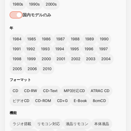
1980s
1990s
2000s
国内モデルのみ
年
1984
1985
1986
1987
1988
1989
1990
1991
1992
1993
1994
1995
1996
1997
1998
1999
2000
2001
2002
2003
2004
2005
2006
2010
フォーマット
CD
CD-RW
CD-Text
MP3対応CD
ATRAC CD
ビデオCD
CD-ROM
CD+G
E-Book
8cmCD
機能
ラジオ搭載
リモコン対応
液晶リモコン
本体液晶