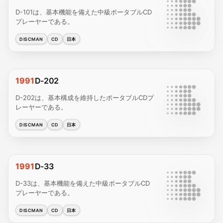
D-101は、基本機能を備えた中級ポータブルCD
プレーヤーである。
DISCMAN
CD
日本
1991
D-202
D-202は、基本構成を維持したポータブルCDプ
レーヤーである。
DISCMAN
CD
日本
1991
D-33
D-33は、基本機能を備えた中級ポータブルCD
プレーヤーである。
DISCMAN
CD
日本