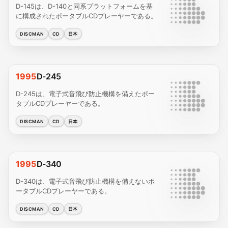
D-145は、D-140と同系プラットフォームを基
に構成されたポータブルCDプレーヤーである。
DISCMAN
CD
日本
1995
D-245
D-245は、電子式音飛び防止機構を備えたポー
タブルCDプレーヤーである。
DISCMAN
CD
日本
1995
D-340
D-340は、電子式音飛び防止機構を備えないポ
ータブルCDプレーヤーである。
DISCMAN
CD
日本