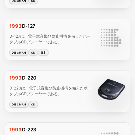
DISCMAN
CD
1993
D-127
D-127は、電子式音飛び防止機構を備えたポー
タブルCDプレーヤーである。
DISCMAN
CD
日本
1993
D-220
D-220は、電子式音飛び防止機構を備えたポー
タブルCDプレーヤーである。
DISCMAN
CD
1993
D-223