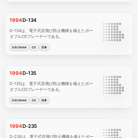
1994
D-134
D-134は、電子式音飛び防止機構を備えたポー
タブルCDプレーヤーである。
DISCMAN
CD
日本
1994
D-135
D-135は、電子式音飛び防止機構を備えたポー
タブルCDプレーヤーである。
DISCMAN
CD
日本
1994
D-235
D-235は、電子式音飛び防止機構を備えたポー