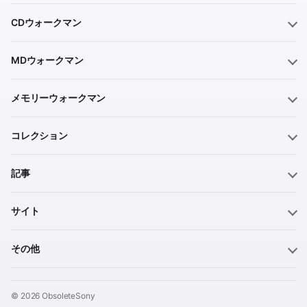
CDウォークマン
MDウォークマン
メモリーウォークマン
コレクション
記事
サイト
その他
© 2026 ObsoleteSony