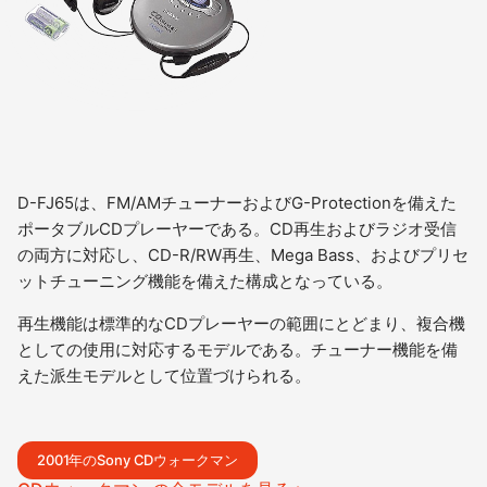
D-FJ65は、FM/AMチューナーおよびG-Protectionを備えた
ポータブルCDプレーヤーである。CD再生およびラジオ受信
の両方に対応し、CD-R/RW再生、Mega Bass、およびプリセ
ットチューニング機能を備えた構成となっている。
再生機能は標準的なCDプレーヤーの範囲にとどまり、複合機
としての使用に対応するモデルである。チューナー機能を備
えた派生モデルとして位置づけられる。
2001年のSony CDウォークマン