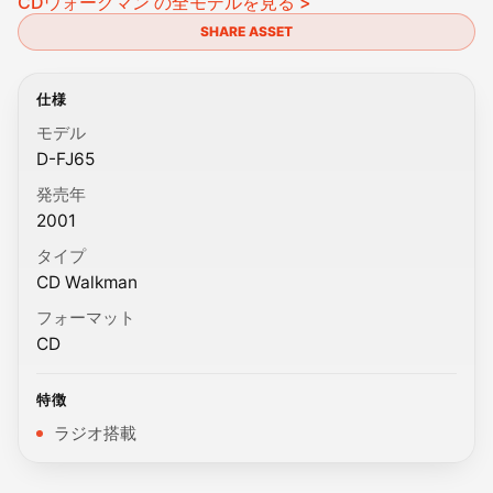
CDウォークマン の全モデルを見る >
SHARE ASSET
仕様
モデル
D-FJ65
発売年
2001
タイプ
CD Walkman
フォーマット
CD
特徴
ラジオ搭載