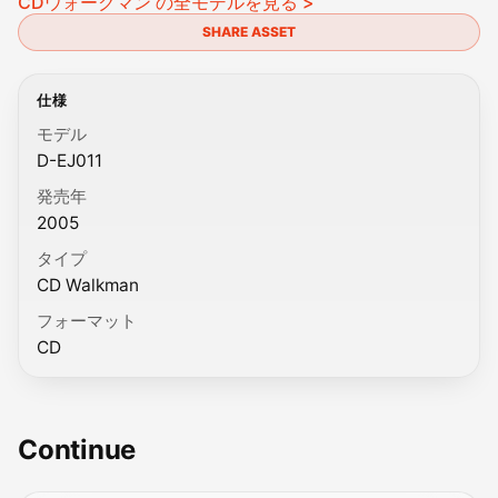
CDウォークマン の全モデルを見る >
SHARE ASSET
仕様
モデル
D-EJ011
発売年
2005
タイプ
CD Walkman
フォーマット
CD
Continue