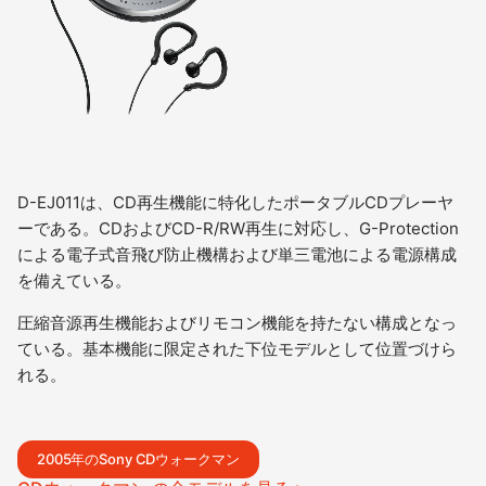
D-EJ011は、CD再生機能に特化したポータブルCDプレーヤ
ーである。CDおよびCD-R/RW再生に対応し、G-Protection
による電子式音飛び防止機構および単三電池による電源構成
を備えている。
圧縮音源再生機能およびリモコン機能を持たない構成となっ
ている。基本機能に限定された下位モデルとして位置づけら
れる。
2005年のSony CDウォークマン