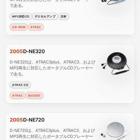
である。
MP3対応CD
デジタルアンプ
日本
CD-ROM
ATRAC
2005
D-NE320
D-NE320は、ATRAC3plus、ATRAC3、および
MP3再生に対応したポータブルCDプレーヤー
である。
ATRAC CD
ATRAC
BUDGET
2005
D-NE720
D-NE720は、ATRAC3plus、ATRAC3、および
MP3再生に対応したポータブルCDプレーヤー