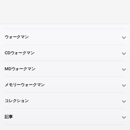
ウォークマン
CDウォークマン
MDウォークマン
メモリーウォークマン
コレクション
記事