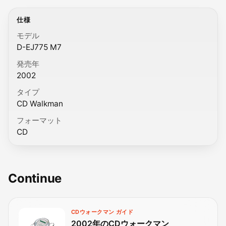
仕様
モデル
D-EJ775 M7
発売年
2002
タイプ
CD Walkman
フォーマット
CD
Continue
CDウォークマン ガイド
2002年のCDウォークマン