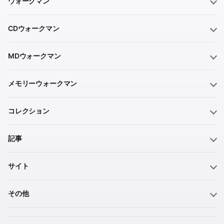
ウォークマン
CDウォークマン
MDウォークマン
メモリーウォークマン
コレクション
記事
サイト
その他