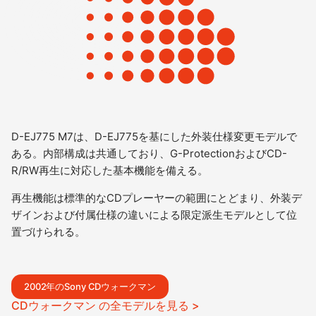
D-EJ775 M7は、D-EJ775を基にした外装仕様変更モデルで
ある。内部構成は共通しており、G-ProtectionおよびCD-
R/RW再生に対応した基本機能を備える。
再生機能は標準的なCDプレーヤーの範囲にとどまり、外装デ
ザインおよび付属仕様の違いによる限定派生モデルとして位
置づけられる。
2002年のSony CDウォークマン
CDウォークマン の全モデルを見る >