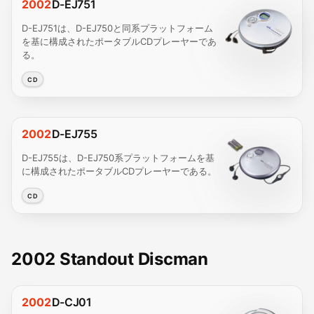
2002
D-EJ751
D-EJ751は、D-EJ750と同系プラットフォーム
を基に構成されたポータブルCDプレーヤーであ
る。
CD
2002
D-EJ755
D-EJ755は、D-EJ750系プラットフォームを基
に構成されたポータブルCDプレーヤーである。
CD
2002 Standout Discman
2002
D-CJ01