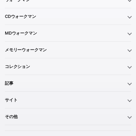
CDウォークマン
MDウォークマン
メモリーウォークマン
コレクション
記事
サイト
その他