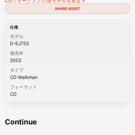
CDウォークマン の全モデルを見る >
SHARE ASSET
仕様
モデル
D-EJ753
発売年
2002
タイプ
CD Walkman
フォーマット
CD
Continue