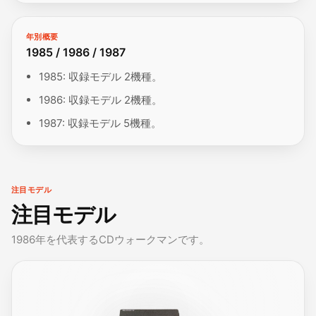
年別概要
1985 / 1986 / 1987
1985: 収録モデル 2機種。
1986: 収録モデル 2機種。
1987: 収録モデル 5機種。
注目モデル
注目モデル
1986年を代表するCDウォークマンです。