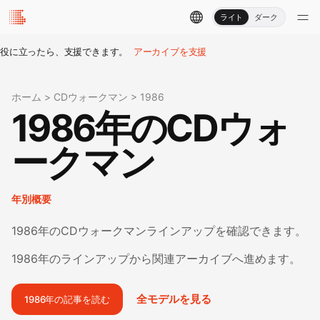
ライト
ダーク
役に立ったら、支援できます。
アーカイブを支援
ホーム
>
CDウォークマン
>
1986
1986年のCDウォ
ークマン
年別概要
1986年のCDウォークマンラインアップを確認できます。
1986年のラインアップから関連アーカイブへ進めます。
全モデルを見る
1986年の記事を読む