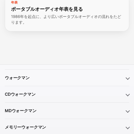
年表
ポータブルオーディオ年表を見る
1986年を起点に、より広いポータブルオーディオの流れをたど
ります。
ウォークマン
CDウォークマン
MDウォークマン
メモリーウォークマン