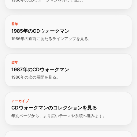
1986年のCDウォークマンを詳しく読む。
前年
1985年のCDウォークマン
1986年の直前にあたるラインアップを見る。
翌年
1987年のCDウォークマン
1986年の次の展開を見る。
アーカイブ
CDウォークマンのコレクションを見る
年別ページから、より広いテーマや系統へ進みます。