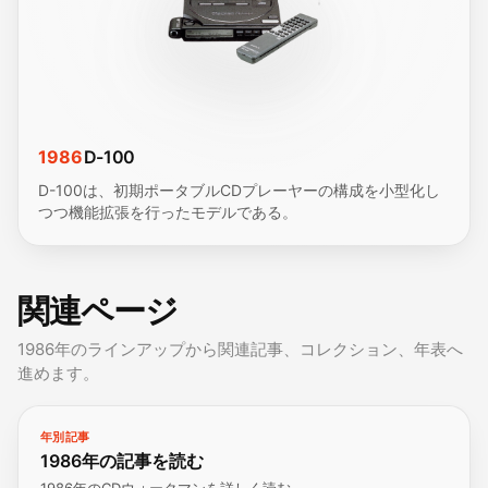
1986
D-100
D-100は、初期ポータブルCDプレーヤーの構成を小型化し
つつ機能拡張を行ったモデルである。
関連ページ
1986年のラインアップから関連記事、コレクション、年表へ
進めます。
年別記事
1986年の記事を読む