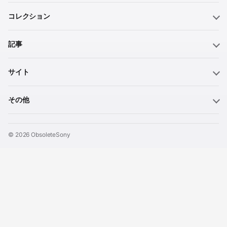
コレクション
記事
サイト
その他
© 2026 ObsoleteSony