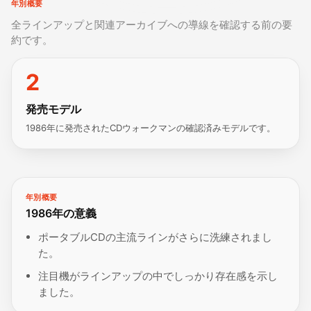
年別概要
全ラインアップと関連アーカイブへの導線を確認する前の要
約です。
2
発売モデル
1986年に発売されたCDウォークマンの確認済みモデルです。
年別概要
1986年の意義
ポータブルCDの主流ラインがさらに洗練されまし
た。
注目機がラインアップの中でしっかり存在感を示し
ました。