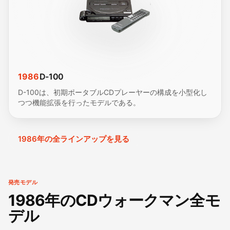
1986
D-100
D-100は、初期ポータブルCDプレーヤーの構成を小型化し
つつ機能拡張を行ったモデルである。
1986年の全ラインアップを見る
発売モデル
1986年のCDウォークマン全モ
デル