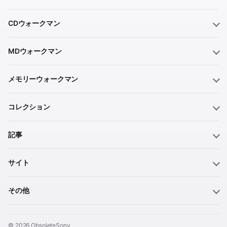
CDウォークマン
MDウォークマン
メモリーウォークマン
コレクション
記事
サイト
その他
© 2026 ObsoleteSony