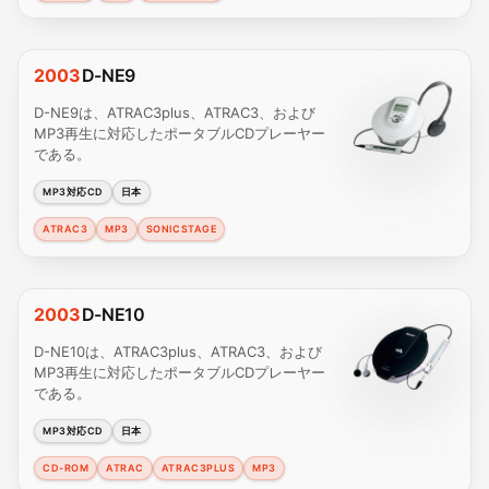
2003
D-NE9
D-NE9は、ATRAC3plus、ATRAC3、および
MP3再生に対応したポータブルCDプレーヤー
である。
MP3対応CD
日本
ATRAC3
MP3
SONICSTAGE
2003
D-NE10
D-NE10は、ATRAC3plus、ATRAC3、および
MP3再生に対応したポータブルCDプレーヤー
である。
MP3対応CD
日本
CD-ROM
ATRAC
ATRAC3PLUS
MP3