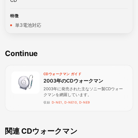
CD
特徴
単3電池対応
Continue
CDウォークマン ガイド
2003年のCDウォークマン
2003年に発売された主なソニー製CDウォー
クマンを網羅しています。
収録
D-NE1, D-NE10, D-NE9
関連 CDウォークマン