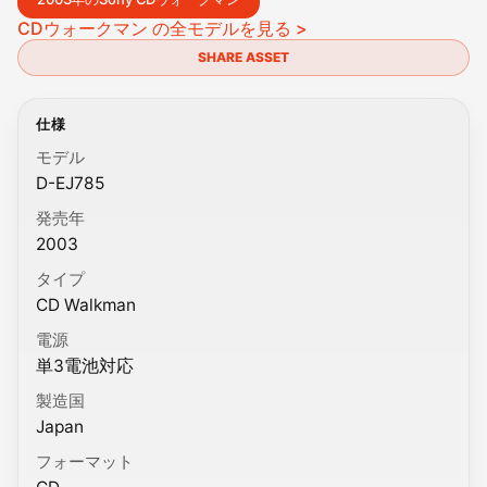
CDウォークマン の全モデルを見る >
SHARE ASSET
仕様
モデル
D-EJ785
発売年
2003
タイプ
CD Walkman
電源
単3電池対応
製造国
Japan
フォーマット