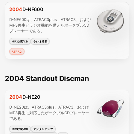
2004
D-NF600
D-NF600は、ATRAC3plus、ATRAC3、および
MP3再生とラジオ機能を備えたポータブルCD
プレーヤーである。
MP3対応CD
ラジオ搭載
ATRAC
2004 Standout Discman
2004
D-NE20
D-NE20は、ATRAC3plus、ATRAC3、および
MP3再生に対応したポータブルCDプレーヤー
である。
MP3対応CD
デジタルアンプ