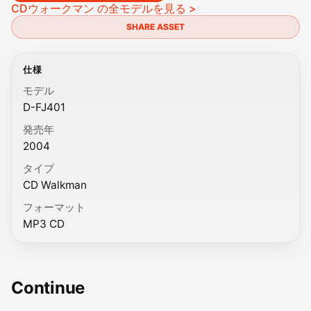
CDウォークマン の全モデルを見る >
SHARE ASSET
仕様
モデル
D-FJ401
発売年
2004
タイプ
CD Walkman
フォーマット
MP3 CD
Continue