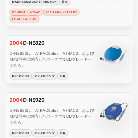
MAGNESIUM CONSTRUCTION
日本
CD-ROM
ATRAC
20TH ANNIVERSARY
FINAL FLAGSHIP
2004
D-NE820
D-NE820は、ATRAC3plus、ATRAC3、および
MP3再生に対応したポータブルCDプレーヤー
である。
MP3対応CD
デジタルアンプ
日本
2004
D-NE920
D-NE920は、ATRAC3plus、ATRAC3、および
MP3再生に対応したポータブルCDプレーヤー
である。
MP3対応CD
デジタルアンプ
日本