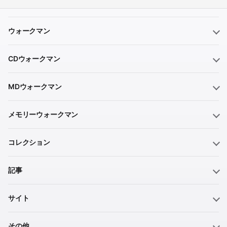
ウォークマン
CDウォークマン
MDウォークマン
メモリーウォークマン
コレクション
記事
サイト
その他