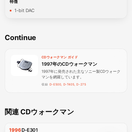
特徴
1-bit DAC
Continue
CDウォークマン ガイド
1997年のCDウォークマン
1997年に発売された主なソニー製CDウォーク
マンを網羅しています。
収録
D-E500, D-T405, D-275
関連 CDウォークマン
1996
D-E301