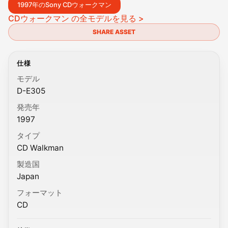
1997年のSony CDウォークマン
CDウォークマン の全モデルを見る >
SHARE ASSET
仕様
モデル
D-E305
発売年
1997
タイプ
CD Walkman
製造国
Japan
フォーマット
CD