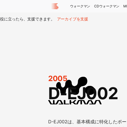
ウォークマン
CDウォークマン
M
役に立ったら、支援できます。
アーカイブを支援
2005
D-EJ002
D-EJ002は、基本構成に特化したポ