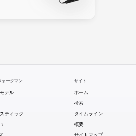
ウォークマン
サイト
モデル
ホーム
検索
スティック
タイムライン
ュ
概要
ズ
サイトマップ