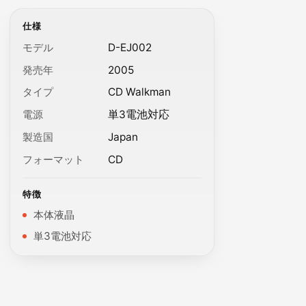
仕様
モデル
D-EJ002
発売年
2005
タイプ
CD Walkman
電源
単3電池対応
製造国
Japan
フォーマット
CD
特徴
本体液晶
単3電池対応