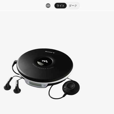
ライト
ダーク