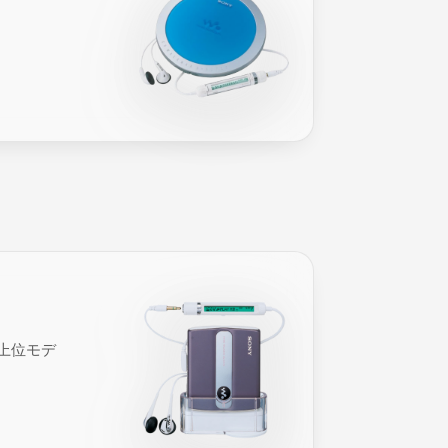
た上位モデ