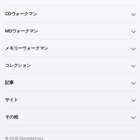
CDウォークマン
MDウォークマン
メモリーウォークマン
コレクション
記事
サイト
その他
© 2026 ObsoleteSony