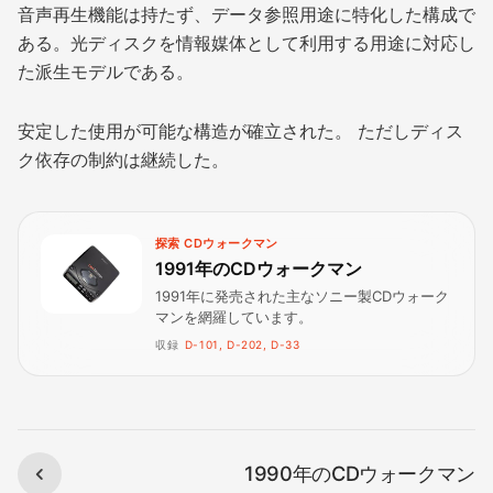
音声再生機能は持たず、データ参照用途に特化した構成で
ある。光ディスクを情報媒体として利用する用途に対応し
た派生モデルである。
安定した使用が可能な構造が確立された。 ただしディス
ク依存の制約は継続した。
探索 CDウォークマン
1991年のCDウォークマン
1991年に発売された主なソニー製CDウォーク
マンを網羅しています。
収録
D-101, D-202, D-33
1990年のCDウォークマン