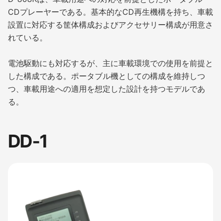
CDプレーヤーである。基本的なCD再生機構を持ち、車載
設置に対応する筐体構成およびアクセサリー構成が用意さ
れている。
電池駆動にも対応するが、主に車載環境での使用を前提と
した構成である。ポータブル機としての構成を維持しつ
つ、車載用途への適用を想定した設計を持つモデルであ
る。
DD-1