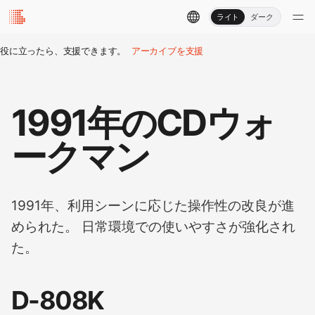
ライト
ダーク
役に立ったら、支援できます。
アーカイブを支援
1991年のCDウォ
ークマン
1991年、利用シーンに応じた操作性の改良が進
められた。 日常環境での使いやすさが強化され
た。
D-808K