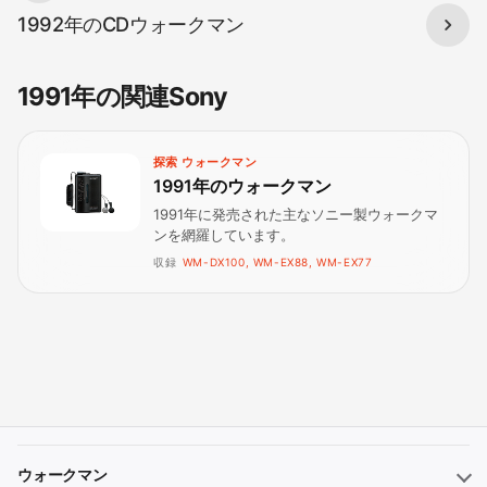
1992年のCDウォークマン
1991年の関連Sony
探索 ウォークマン
1991年のウォークマン
1991年に発売された主なソニー製ウォークマ
ンを網羅しています。
収録
WM-DX100, WM-EX88, WM-EX77
ウォークマン