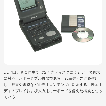
DD-1は、音楽再生ではなく光ディスクによるデータ表示
に対応したポータブル機器である。8cmディスクを使用
し、辞書や書籍などの専用コンテンツに対応する。表示用
ディスプレイおよび入力用キーボードを備えた構成となっ
ている。