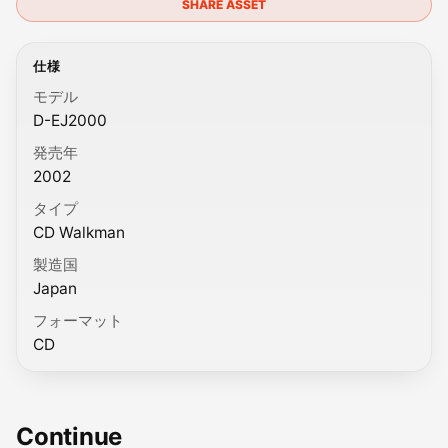
SHARE ASSET
仕様
モデル
D-EJ2000
発売年
2002
タイプ
CD Walkman
製造国
Japan
フォーマット
CD
Continue