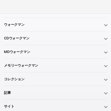
ウォークマン
CDウォークマン
MDウォークマン
メモリーウォークマン
コレクション
記事
サイト