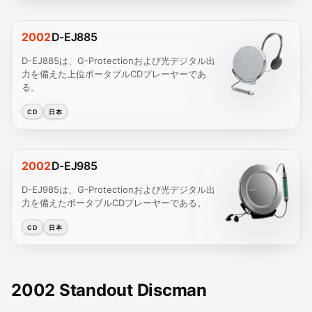
2002
D-EJ885
D-EJ885は、G-Protectionおよび光デジタル出
力を備えた上位ポータブルCDプレーヤーであ
る。
CD
日本
2002
D-EJ985
D-EJ985は、G-Protectionおよび光デジタル出
力を備えたポータブルCDプレーヤーである。
CD
日本
2002 Standout Discman