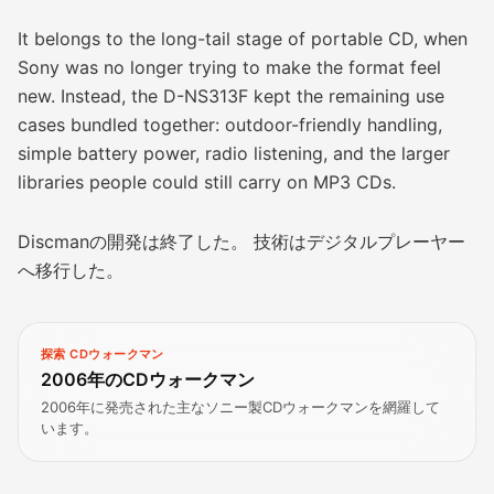
It belongs to the long-tail stage of portable CD, when
Sony was no longer trying to make the format feel
new. Instead, the D-NS313F kept the remaining use
cases bundled together: outdoor-friendly handling,
simple battery power, radio listening, and the larger
libraries people could still carry on MP3 CDs.
Discmanの開発は終了した。 技術はデジタルプレーヤー
へ移行した。
探索 CDウォークマン
2006年のCDウォークマン
2006年に発売された主なソニー製CDウォークマンを網羅して
います。