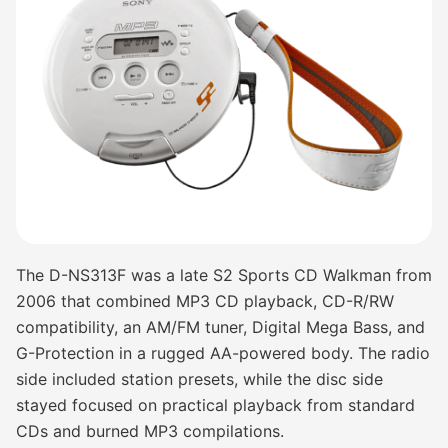
The D-NS313F was a late S2 Sports CD Walkman from
2006 that combined MP3 CD playback, CD-R/RW
compatibility, an AM/FM tuner, Digital Mega Bass, and
G-Protection in a rugged AA-powered body. The radio
side included station presets, while the disc side
stayed focused on practical playback from standard
CDs and burned MP3 compilations.