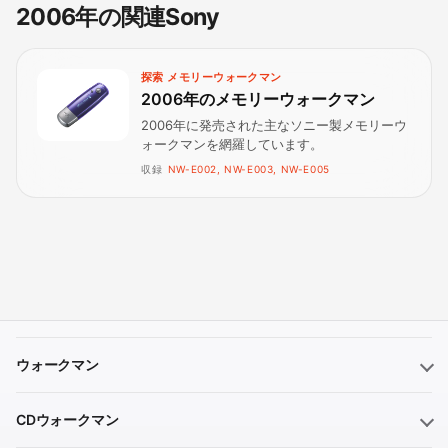
2006年の関連Sony
探索 メモリーウォークマン
2006年のメモリーウォークマン
2006年に発売された主なソニー製メモリーウ
ォークマンを網羅しています。
収録
NW-E002, NW-E003, NW-E005
ウォークマン
CDウォークマン