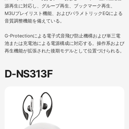
源再生に対応し、グループ再生、ブックマーク再生、
M3Uプレイリスト機能、およびパラメトリックEQによる
音質調整機能を備えている。
G-Protectionによる電子式音飛び防止機構および単三電
池または充電池による電源構成に対応する。操作系および
再生機能が拡張された後期モデルとして位置づけられる。
D-NS313F