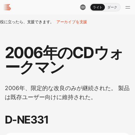
ライト
ダーク
役に立ったら、支援できます。
アーカイブを支援
2006年のCDウォ
ークマン
2006年、限定的な改良のみが継続された。 製品
は既存ユーザー向けに維持された。
D-NE331