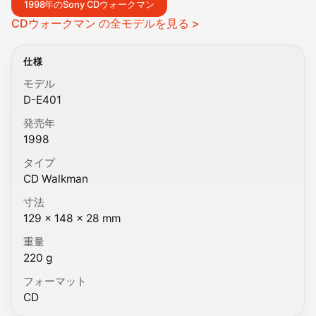
1998年のSony CDウォークマン
CDウォークマン の全モデルを見る >
仕様
モデル
D-E401
発売年
1998
タイプ
CD Walkman
寸法
129 × 148 × 28 mm
重量
220 g
フォーマット
CD