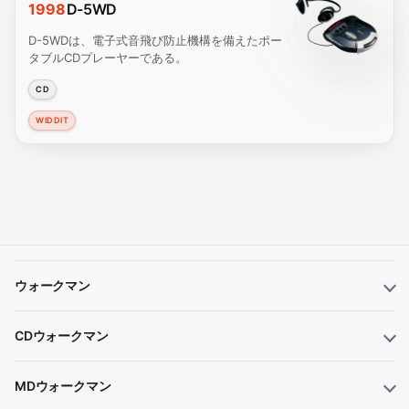
1998
D-5WD
D-5WDは、電子式音飛び防止機構を備えたポー
タブルCDプレーヤーである。
CD
WIDDIT
ウォークマン
CDウォークマン
MDウォークマン