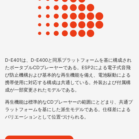
D-E401は、D-E400と同系プラットフォームを基に構成され
たポータブルCDプレーヤーである。ESP2による電子式音飛
び防止機構および基本的な再生機能を備え、電池駆動による
携帯使用に対応する構成は共通している。外装および付属構
成が一部変更されたモデルである。
再生機能は標準的なCDプレーヤーの範囲にとどまり、共通プ
ラットフォームを基にした派生モデルである。仕様差による
バリエーションとして位置づけられる。