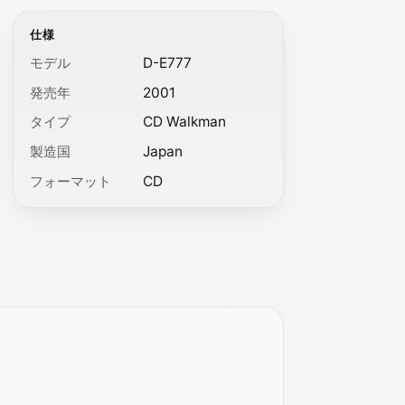
仕様
モデル
D-E777
発売年
2001
タイプ
CD Walkman
製造国
Japan
フォーマット
CD