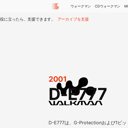
ウォークマン
CDウォークマン
M
役に立ったら、支援できます。
アーカイブを支援
2001
D-E777
D-E777は、G-Protectionお