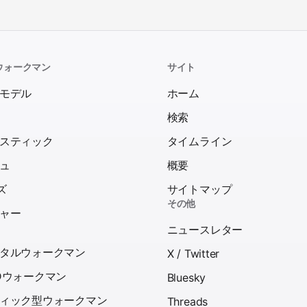
ウォークマン
サイト
モデル
ホーム
検索
スティック
タイムライン
ュ
概要
ズ
サイトマップ
その他
ャー
ニュースレター
タルウォークマン
X / Twitter
Dウォークマン
Bluesky
ィック型ウォークマン
Threads