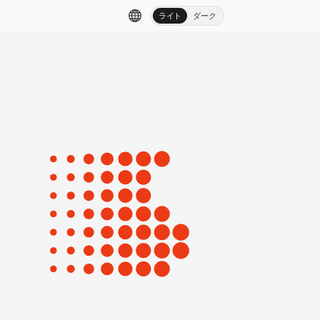
ライト
ダーク