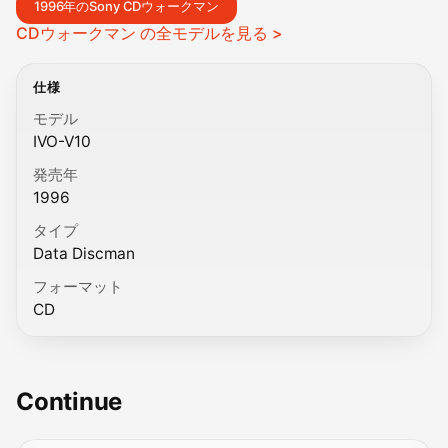
1996年のSony CDウォークマン
CDウォークマン の全モデルを見る >
仕様
モデル
IVO-V10
発売年
1996
タイプ
Data Discman
フォーマット
CD
Continue