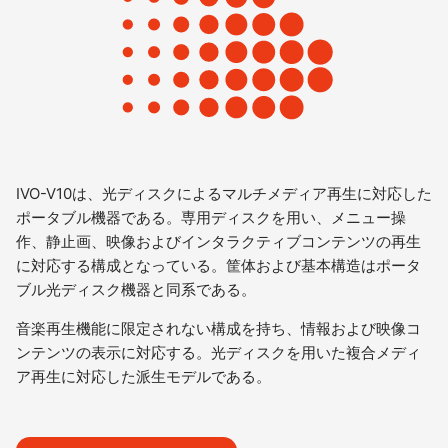
IVO-V10は、光ディスクによるマルチメディア再生に対応した
ポータブル機器である。専用ディスクを用い、メニュー操
作、静止画、映像およびインタラクティブコンテンツの再生
に対応する構成となっている。筐体および基本構造はポータ
ブル光ディスク機器と同系である。
音楽再生機能に限定されない構成を持ち、情報および映像コ
ンテンツの表示に対応する。光ディスクを用いた複合メディ
ア再生に対応した派生モデルである。