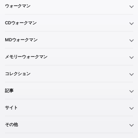
ウォークマン
CDウォークマン
MDウォークマン
メモリーウォークマン
コレクション
記事
サイト
その他