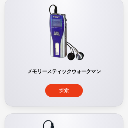
メモリースティックウォークマン
探索