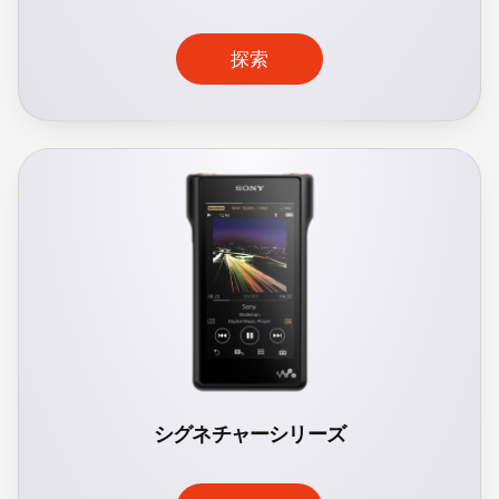
探索
シグネチャーシリーズ