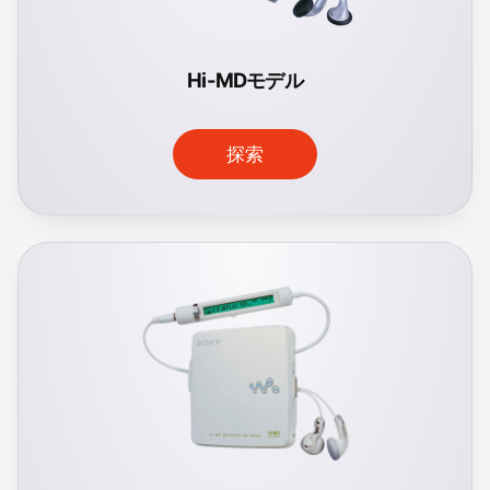
Hi-MDモデル
探索