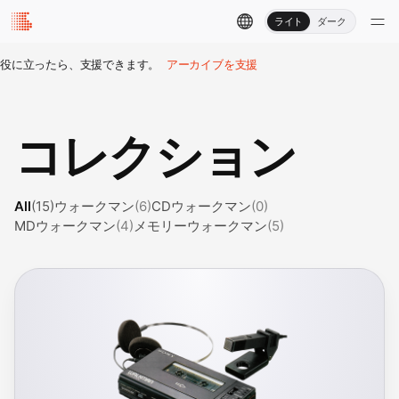
ライト
ダーク
役に立ったら、支援できます。
アーカイブを支援
コレクション
All
(15)
ウォークマン
(6)
CDウォークマン
(0)
MDウォークマン
(4)
メモリーウォークマン
(5)