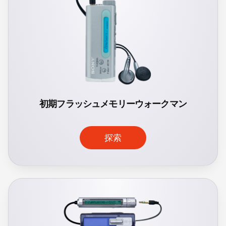
初期フラッシュメモリーウォークマン
探索