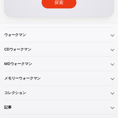
探索
ウォークマン
CDウォークマン
MDウォークマン
メモリーウォークマン
コレクション
記事