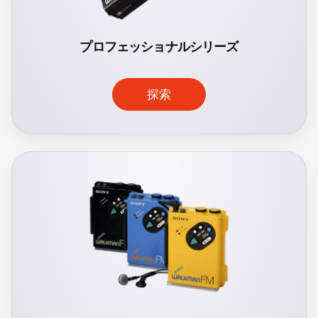
プロフェッショナルシリーズ
探索