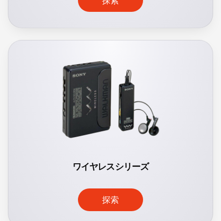
探索
ワイヤレスシリーズ
探索