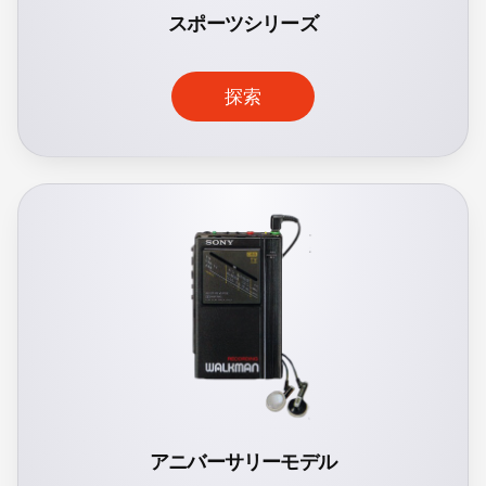
スポーツシリーズ
探索
アニバーサリーモデル