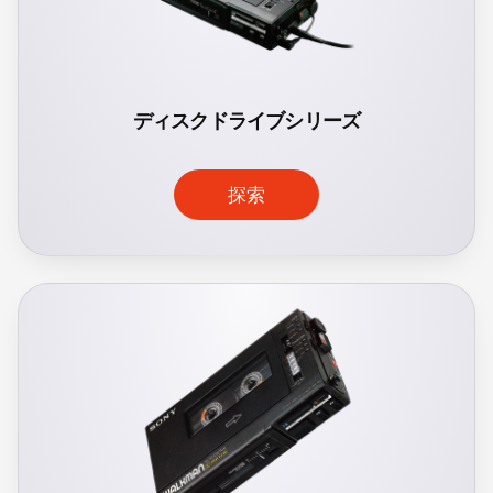
ディスクドライブシリーズ
探索