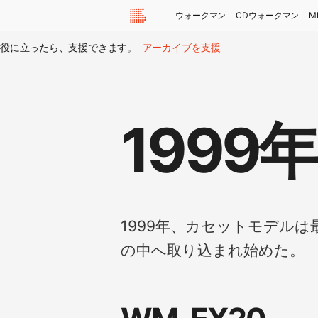
ウォークマン
CDウォークマン
M
役に立ったら、支援できます。
アーカイブを支援
199
1999年、カセットモデルは
の中へ取り込まれ始めた。