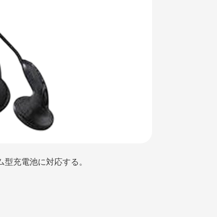
、ガム型充電池に対応する。