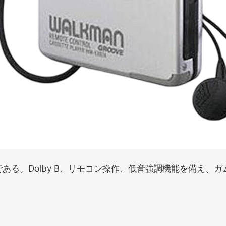
anである。Dolby B、リモコン操作、低音強調機能を備え