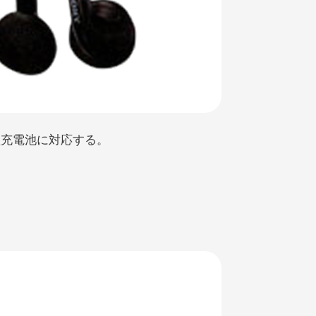
型充電池に対応する。