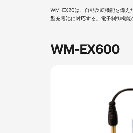
WM-EX20は、自動反転機能を備え
型充電池に対応する。電子制御機能
WM-EX600