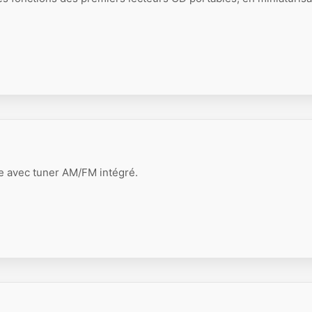
e avec tuner AM/FM intégré.