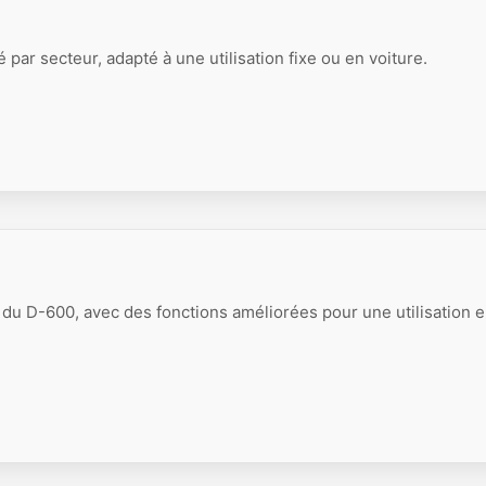
par secteur, adapté à une utilisation fixe ou en voiture.
 du D-600, avec des fonctions améliorées pour une utilisation 