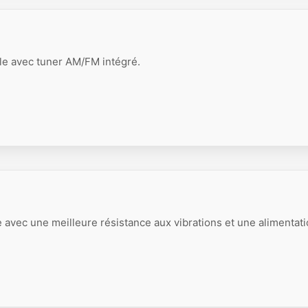
le avec tuner AM/FM intégré.
 avec une meilleure résistance aux vibrations et une alimentat