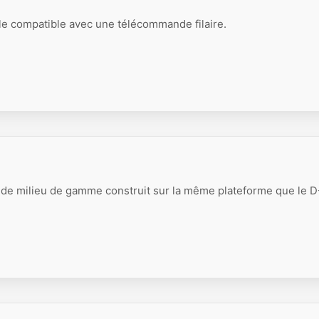
le compatible avec une télécommande filaire.
 de milieu de gamme construit sur la même plateforme que le D