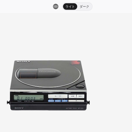
ライト
ダーク