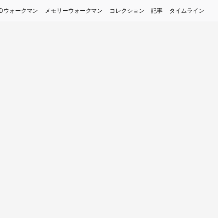
Dウォークマン
メモリーウォークマン
コレクション
記事
タイムライン