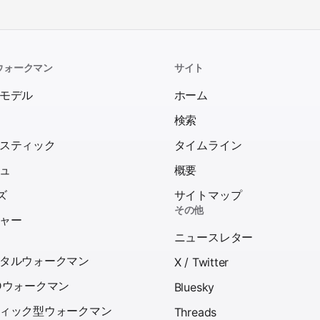
ウォークマン
サイト
モデル
ホーム
検索
スティック
タイムライン
ュ
概要
ズ
サイトマップ
その他
ャー
ニュースレター
タルウォークマン
X / Twitter
Dウォークマン
Bluesky
ィック型ウォークマン
Threads