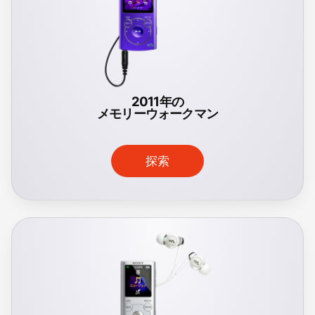
2011年の
メモリーウォークマン
探索