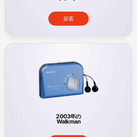
探索
2003年の
Walkman