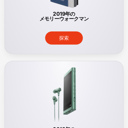
2019年の
メモリーウォークマン
探索