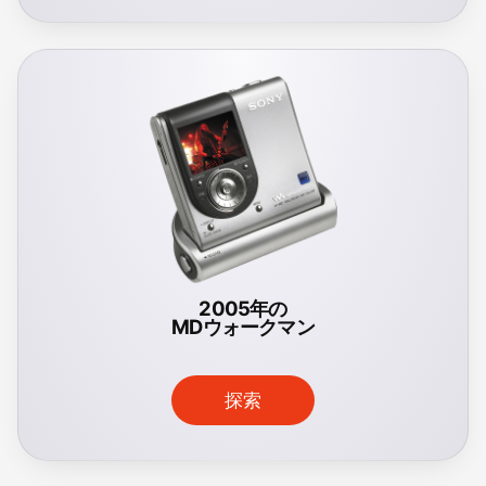
2005年の
MDウォークマン
探索