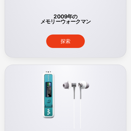
2009年の
メモリーウォークマン
探索