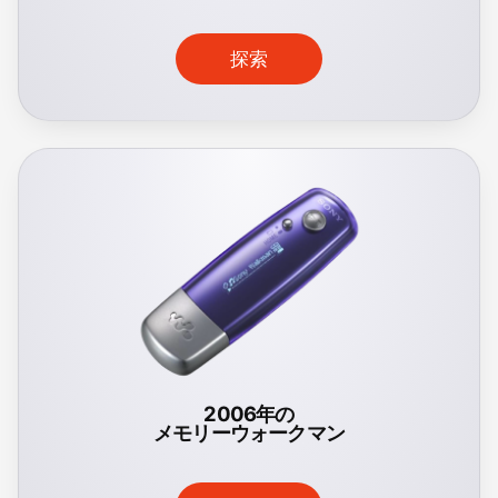
探索
2006年の
メモリーウォークマン