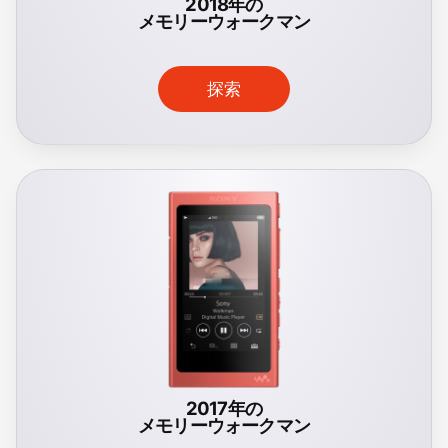
2018年の
メモリーウォークマン
探索
2017年の
メモリーウォークマン