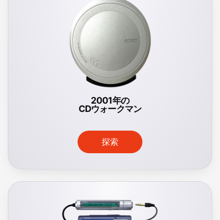
2001年の
CDウォークマン
探索