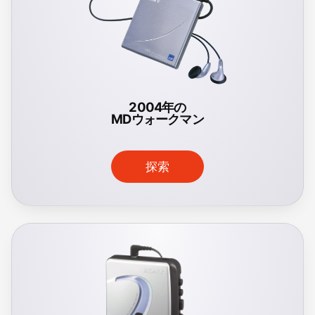
2004年の
MDウォークマン
探索