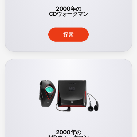
2000年の
CDウォークマン
探索
2000年の