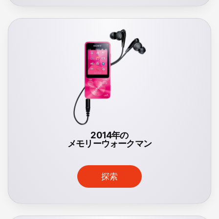
2014年の
メモリーウォークマン
探索