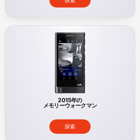
探索
2015年の
メモリーウォークマン
探索