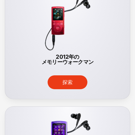
2012年の
メモリーウォークマン
探索