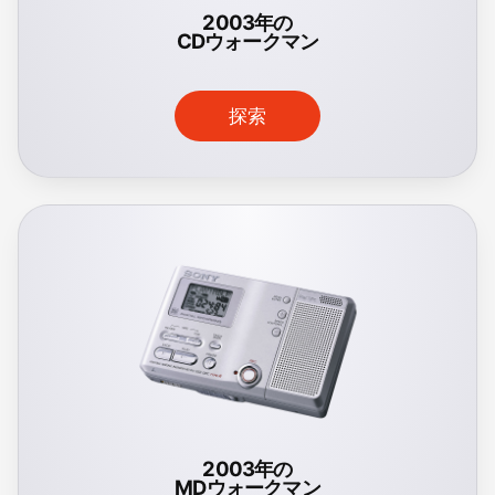
2003年の
CDウォークマン
探索
2003年の
MDウォークマン