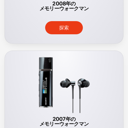
2008年の
メモリーウォークマン
探索
2007年の
メモリーウォークマン