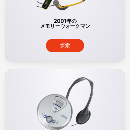
2001年の
メモリーウォークマン
探索