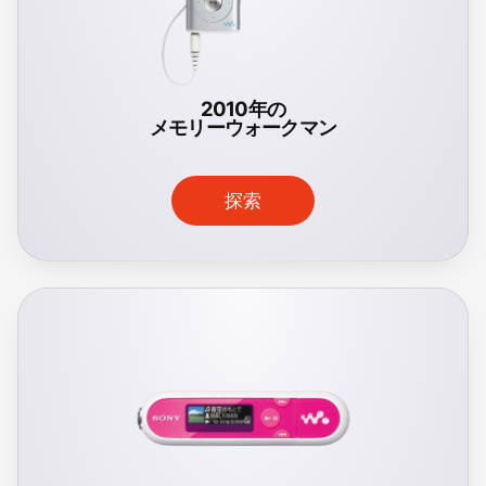
2010年の
メモリーウォークマン
探索