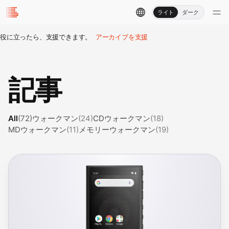
ライト
ダーク
役に立ったら、支援できます。
アーカイブを支援
記事
All
(72)
ウォークマン
(24)
CDウォークマン
(18)
MDウォークマン
(11)
メモリーウォークマン
(19)