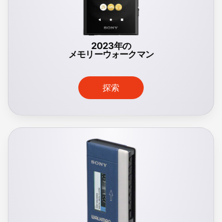
2023年の
メモリーウォークマン
探索