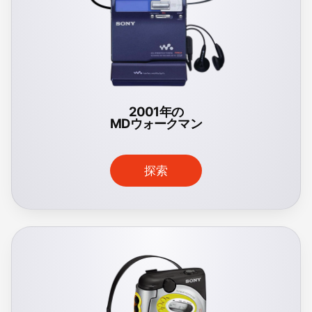
2001年の
MDウォークマン
探索