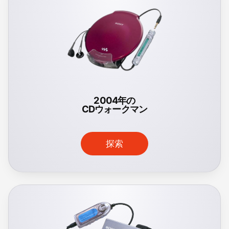
2004年の
CDウォークマン
探索