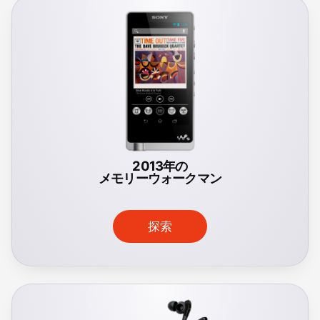
2013年の
メモリーウォークマン
探索