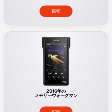
探索
2016年の
メモリーウォークマン