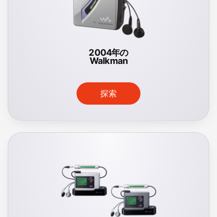
2004年の
Walkman
探索