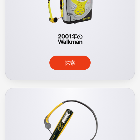
2001年の
Walkman
探索