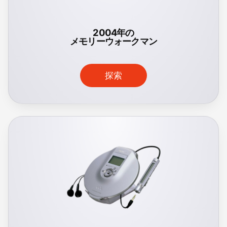
2004年の
メモリーウォークマン
探索