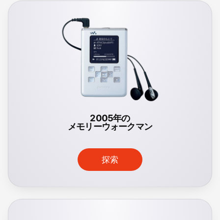
2005年の
メモリーウォークマン
探索