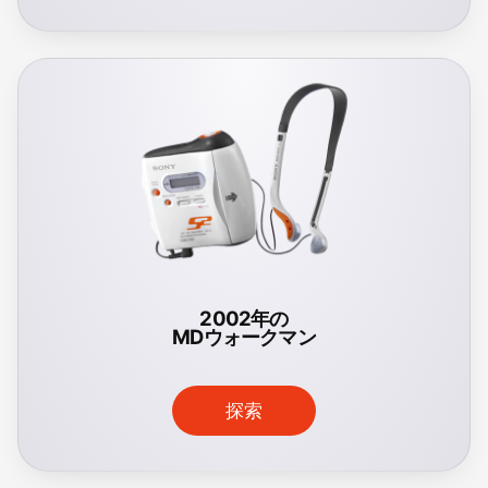
2002年の
MDウォークマン
探索