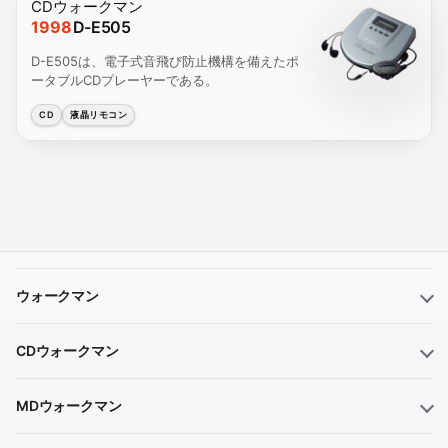
CDウォークマン
1998
D-E505
D-E505は、電子式音飛び防止機構を備えたポ
ータブルCDプレーヤーである。
CD
液晶リモコン
ウォークマン
CDウォークマン
MDウォークマン