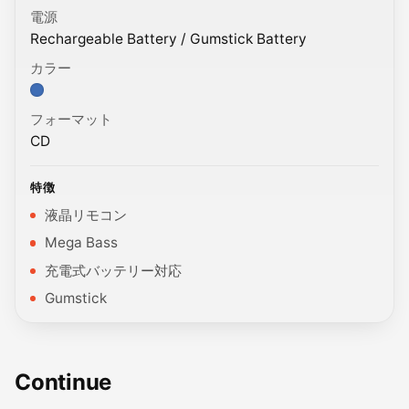
電源
Rechargeable Battery / Gumstick Battery
カラー
カラー: Color variant.
フォーマット
CD
特徴
液晶リモコン
Mega Bass
充電式バッテリー対応
Gumstick
Continue