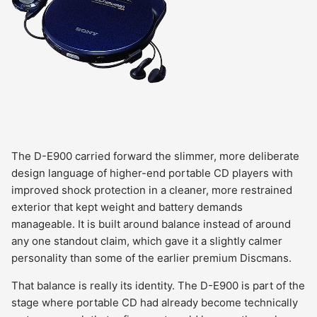
The D-E900 carried forward the slimmer, more deliberate
design language of higher-end portable CD players with
improved shock protection in a cleaner, more restrained
exterior that kept weight and battery demands
manageable. It is built around balance instead of around
any one standout claim, which gave it a slightly calmer
personality than some of the earlier premium Discmans.
That balance is really its identity. The D-E900 is part of the
stage where portable CD had already become technically