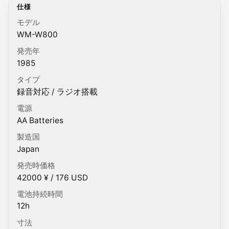
仕様
モデル
WM-W800
発売年
1985
タイプ
録音対応 / ラジオ搭載
電源
AA Batteries
製造国
Japan
発売時価格
42000 ¥ / 176 USD
電池持続時間
12h
寸法