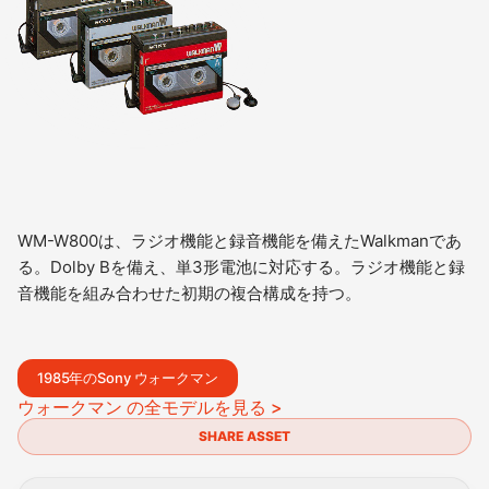
WM-W800は、ラジオ機能と録音機能を備えたWalkmanであ
る。Dolby Bを備え、単3形電池に対応する。ラジオ機能と録
音機能を組み合わせた初期の複合構成を持つ。
1985年のSony ウォークマン
ウォークマン の全モデルを見る >
SHARE ASSET