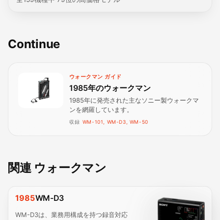
Continue
ウォークマン ガイド
1985年のウォークマン
1985年に発売された主なソニー製ウォークマ
ンを網羅しています。
収録
WM-101, WM-D3, WM-50
関連 ウォークマン
1985
WM-D3
WM-D3は、業務用構成を持つ録音対応