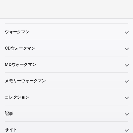
ウォークマン
CDウォークマン
MDウォークマン
メモリーウォークマン
コレクション
記事
サイト