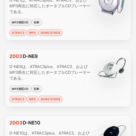
D-NE1は、ATRAC3plus、ATRAC3、および
MP3再生に対応したポータブルCDプレーヤー
である。
MP3対応CD
日本
ATRAC3
MP3
SONICSTAGE
2003
D-NE9
D-NE9は、ATRAC3plus、ATRAC3、および
MP3再生に対応したポータブルCDプレーヤー
である。
MP3対応CD
日本
ATRAC3
MP3
SONICSTAGE
2003
D-NE10
D-NE10は、ATRAC3plus、ATRAC3、および