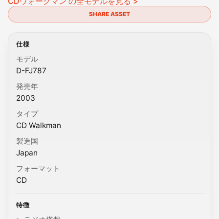
CDウォークマン の全モデルを見る >
SHARE ASSET
仕様
モデル
D-FJ787
発売年
2003
タイプ
CD Walkman
製造国
Japan
フォーマット
CD
特徴