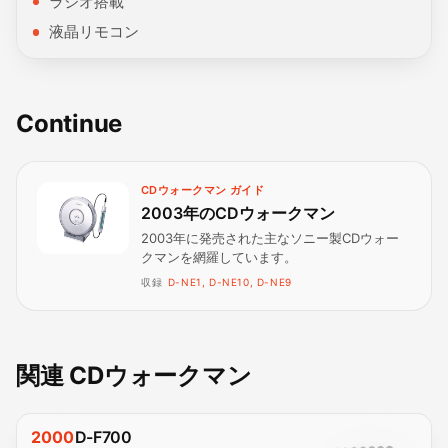
ラジオ搭載
液晶リモコン
Continue
CDウォークマン ガイド
2003年のCDウォークマン
2003年に発売された主なソニー製CDウォー
クマンを網羅しています。
収録
D-NE1, D-NE10, D-NE9
関連 CDウォークマン
2000
D-F700