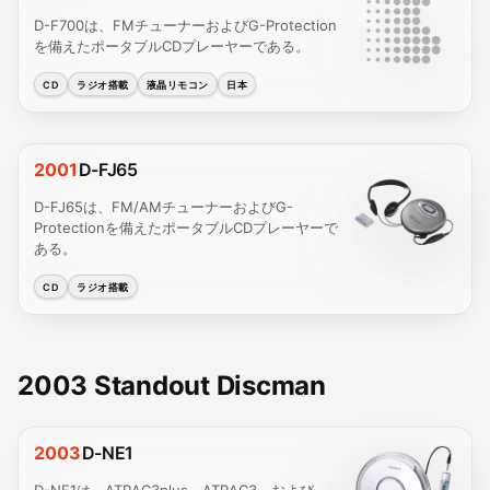
D-F700は、FMチューナーおよびG-Protection
を備えたポータブルCDプレーヤーである。
CD
ラジオ搭載
液晶リモコン
日本
2001
D-FJ65
D-FJ65は、FM/AMチューナーおよびG-
Protectionを備えたポータブルCDプレーヤーで
ある。
CD
ラジオ搭載
2003 Standout Discman
2003
D-NE1