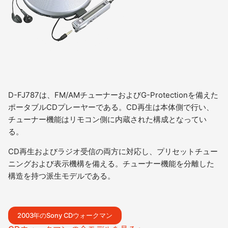
D-FJ787は、FM/AMチューナーおよびG-Protectionを備えた
ポータブルCDプレーヤーである。CD再生は本体側で行い、
チューナー機能はリモコン側に内蔵された構成となってい
る。
CD再生およびラジオ受信の両方に対応し、プリセットチュー
ニングおよび表示機構を備える。チューナー機能を分離した
構造を持つ派生モデルである。
2003年のSony CDウォークマン