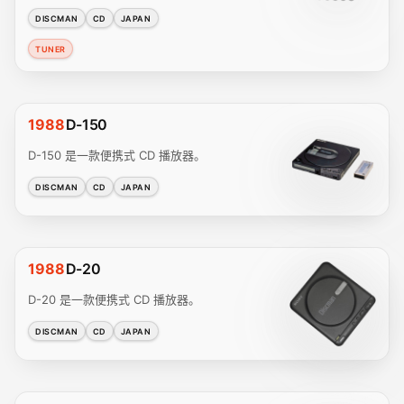
DISCMAN
CD
JAPAN
TUNER
1988
D-150
D-150 是一款便携式 CD 播放器。
DISCMAN
CD
JAPAN
1988
D-20
D-20 是一款便携式 CD 播放器。
DISCMAN
CD
JAPAN