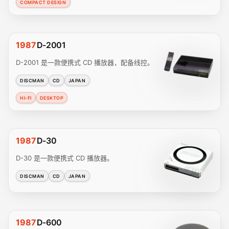
COMPACT DESIGN
1987
D-2001
D-2001 是一款便携式 CD 播放器，配备线控。
DISCMAN
CD
JAPAN
HI-FI
DESKTOP
1987
D-30
D-30 是一款便携式 CD 播放器。
DISCMAN
CD
JAPAN
1987
D-600