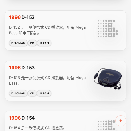
1996
D-152
D-152 是一款便携式 CD 播放器，配备 Mega
Bass 和电子防跳。
DISCMAN
CD
JAPAN
1996
D-153
D-153 是一款便携式 CD 播放器，配备 Mega
Bass。
DISCMAN
CD
JAPAN
1996
D-154
D-154 是一款便携式 CD 播放器。