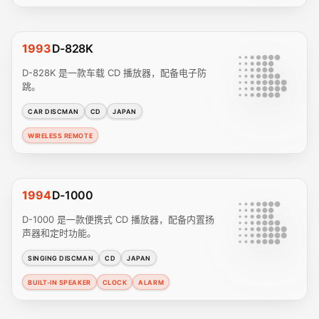
1993
D-828K
D-828K 是一款车载 CD 播放器，配备电子防
跳。
CAR DISCMAN
CD
JAPAN
WIRELESS REMOTE
1994
D-1000
D-1000 是一款便携式 CD 播放器，配备内置扬
声器和定时功能。
SINGING DISCMAN
CD
JAPAN
BUILT-IN SPEAKER
CLOCK
ALARM