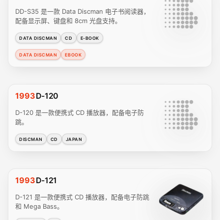
DD-S35 是一款 Data Discman 电子书阅读器，
配备显示屏、键盘和 8cm 光盘支持。
DATA DISCMAN
CD
E-BOOK
DATA DISCMAN
EBOOK
1993
D-120
D-120 是一款便携式 CD 播放器，配备电子防
跳。
DISCMAN
CD
JAPAN
1993
D-121
D-121 是一款便携式 CD 播放器，配备电子防跳
和 Mega Bass。