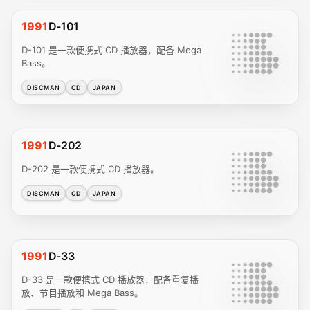
1991
D-101
D-101 是一款便携式 CD 播放器，配备 Mega
Bass。
DISCMAN
CD
JAPAN
1991
D-202
D-202 是一款便携式 CD 播放器。
DISCMAN
CD
JAPAN
1991
D-33
D-33 是一款便携式 CD 播放器，配备重复播
放、节目播放和 Mega Bass。