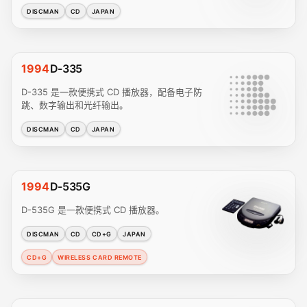
DISCMAN
CD
JAPAN
1994
D-335
D-335 是一款便携式 CD 播放器，配备电子防
跳、数字输出和光纤输出。
DISCMAN
CD
JAPAN
1994
D-535G
D-535G 是一款便携式 CD 播放器。
DISCMAN
CD
CD+G
JAPAN
CD+G
WIRELESS CARD REMOTE