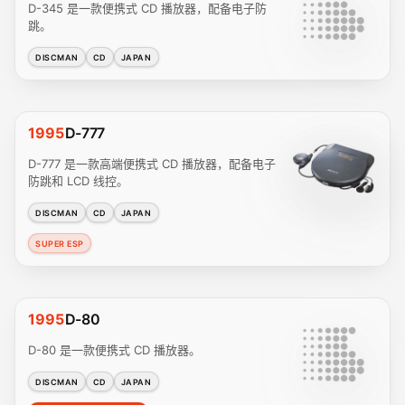
D-345 是一款便携式 CD 播放器，配备电子防
跳。
DISCMAN
CD
JAPAN
1995
D-777
D-777 是一款高端便携式 CD 播放器，配备电子
防跳和 LCD 线控。
DISCMAN
CD
JAPAN
SUPER ESP
1995
D-80
D-80 是一款便携式 CD 播放器。
DISCMAN
CD
JAPAN