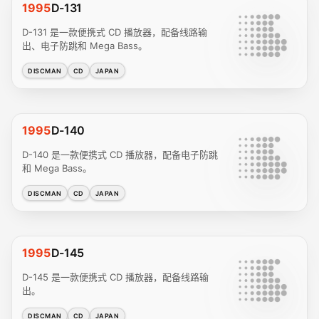
1995
D-131
D-131 是一款便携式 CD 播放器，配备线路输
出、电子防跳和 Mega Bass。
DISCMAN
CD
JAPAN
1995
D-140
D-140 是一款便携式 CD 播放器，配备电子防跳
和 Mega Bass。
DISCMAN
CD
JAPAN
1995
D-145
D-145 是一款便携式 CD 播放器，配备线路输
出。
DISCMAN
CD
JAPAN