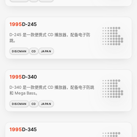
1995
D-245
D-245 是一款便携式 CD 播放器，配备电子防
跳。
DISCMAN
CD
JAPAN
1995
D-340
D-340 是一款便携式 CD 播放器，配备电子防跳
和 Mega Bass。
DISCMAN
CD
JAPAN
1995
D-345