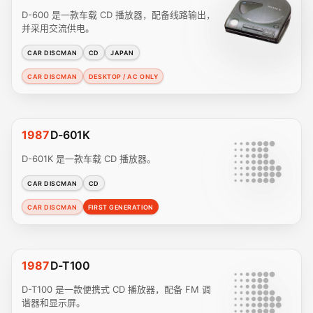
D-600 是一款车载 CD 播放器，配备线路输出，
并采用交流供电。
CAR DISCMAN
CD
JAPAN
CAR DISCMAN
DESKTOP / AC ONLY
1987
D-601K
D-601K 是一款车载 CD 播放器。
CAR DISCMAN
CD
CAR DISCMAN
FIRST GENERATION
1987
D-T100
D-T100 是一款便携式 CD 播放器，配备 FM 调
谐器和显示屏。