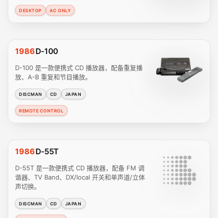
DESKTOP
AC ONLY
1986
D-100
D-100 是一款便携式 CD 播放器，配备重复播
放、A-B 重复和节目播放。
DISCMAN
CD
JAPAN
REMOTE CONTROL
1986
D-55T
D-55T 是一款便携式 CD 播放器，配备 FM 调
谐器、TV Band、DX/local 开关和单声道/立体
声切换。
DISCMAN
CD
JAPAN