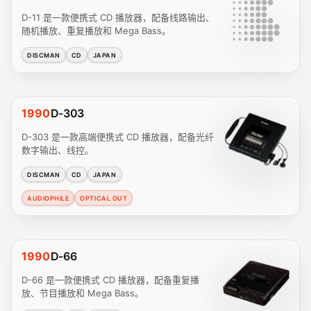
D-11 是一款便携式 CD 播放器，配备线路输出、
随机播放、重复播放和 Mega Bass。
DISCMAN
CD
JAPAN
1990
D-303
D-303 是一款高端便携式 CD 播放器，配备光纤
数字输出、线控。
DISCMAN
CD
JAPAN
AUDIOPHILE
OPTICAL OUT
1990
D-66
D-66 是一款便携式 CD 播放器，配备重复播
放、节目播放和 Mega Bass。