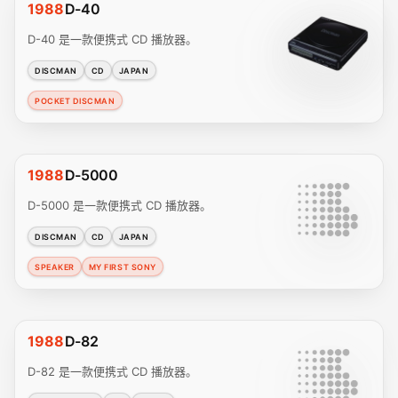
1988
D-40
D-40 是一款便携式 CD 播放器。
DISCMAN
CD
JAPAN
POCKET DISCMAN
1988
D-5000
D-5000 是一款便携式 CD 播放器。
DISCMAN
CD
JAPAN
SPEAKER
MY FIRST SONY
1988
D-82
D-82 是一款便携式 CD 播放器。