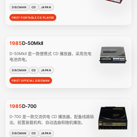
DISCMAN
CD
JAPAN
FIRST PORTABLE CD PLAYER
1985
D-50MkII
D-50MkII 是一款便携式 CD 播放器，采用充电
电池供电。
DISCMAN
CD
JAPAN
FIRST OFFICIAL DISCMAN
1985
D-700
D-700 是一款交流供电 CD 播放器，配备线路输
出、前置装载机构、自动选曲和随机播放。
DISCMAN
CD
JAPAN