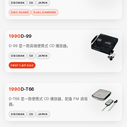
DISCMAN
CD
JAPAN
DISC GUARD
DUAL DAMPERS
1990
D-99
D-99 是一款高端便携式 CD 播放器。
DISCMAN
CD
JAPAN
FIRST 1-BIT DAC
1990
D-T66
D-T66 是一款便携式 CD 播放器，配备 FM 调谐
器。
DISCMAN
CD
JAPAN