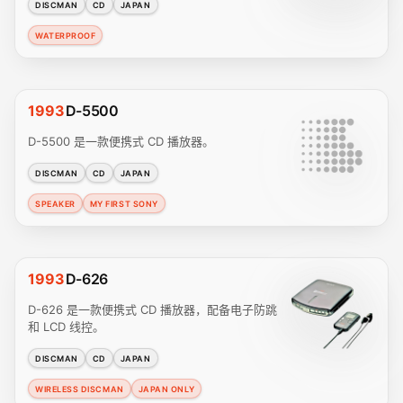
DISCMAN
CD
JAPAN
WATERPROOF
1993
D-5500
D-5500 是一款便携式 CD 播放器。
DISCMAN
CD
JAPAN
SPEAKER
MY FIRST SONY
1993
D-626
D-626 是一款便携式 CD 播放器，配备电子防跳
和 LCD 线控。
DISCMAN
CD
JAPAN
WIRELESS DISCMAN
JAPAN ONLY