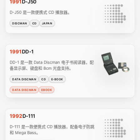
1991
D-J50
D-J50 是一款便携式 CD 播放器。
DISCMAN
CD
JAPAN
1991
DD-1
DD-1 是一款 Data Discman 电子书阅读器，配
备显示屏、键盘和 8cm 光盘支持。
DATA DISCMAN
CD
E-BOOK
DATA DISCMAN
EBOOK
1992
D-111
D-111 是一款便携式 CD 播放器，配备电子防跳
和 Mega Bass。