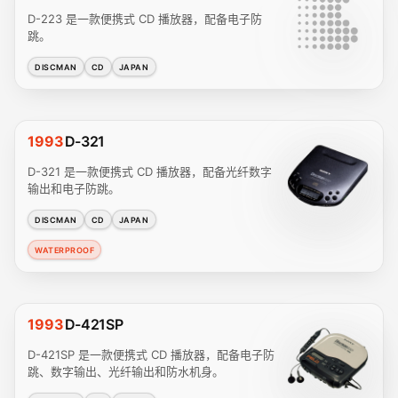
D-223 是一款便携式 CD 播放器，配备电子防
跳。
DISCMAN
CD
JAPAN
1993
D-321
D-321 是一款便携式 CD 播放器，配备光纤数字
输出和电子防跳。
DISCMAN
CD
JAPAN
WATERPROOF
1993
D-421SP
D-421SP 是一款便携式 CD 播放器，配备电子防
跳、数字输出、光纤输出和防水机身。