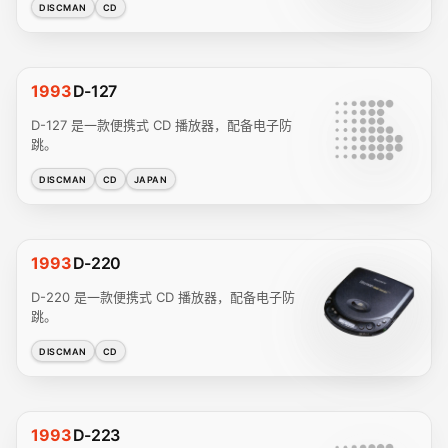
DISCMAN
CD
1993
D-127
D-127 是一款便携式 CD 播放器，配备电子防
跳。
DISCMAN
CD
JAPAN
1993
D-220
D-220 是一款便携式 CD 播放器，配备电子防
跳。
DISCMAN
CD
1993
D-223