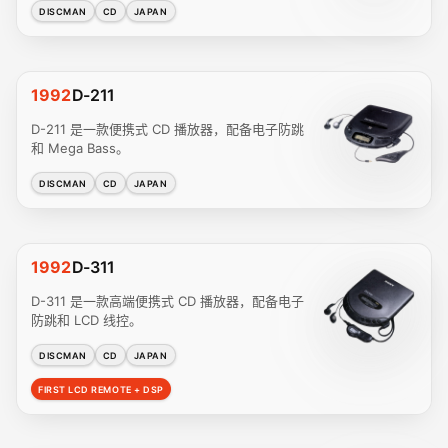
DISCMAN
CD
JAPAN
1992
D-211
D-211 是一款便携式 CD 播放器，配备电子防跳
和 Mega Bass。
DISCMAN
CD
JAPAN
1992
D-311
D-311 是一款高端便携式 CD 播放器，配备电子
防跳和 LCD 线控。
DISCMAN
CD
JAPAN
FIRST LCD REMOTE + DSP