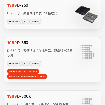
1989
D-250
D-250 是一款高端便携式 CD 播放器。
DISCMAN
CD
JAPAN
1989
D-350
D-350 是一款便携式 CD 播放器，配备线控和显
示屏。
DISCMAN
CD
JAPAN
FIRST REMOTE CONTROL
FIRST RECHARGEABLE BATTERY
1989
D-800K
D-800K 是一款车载 CD 播放器，配备线路输