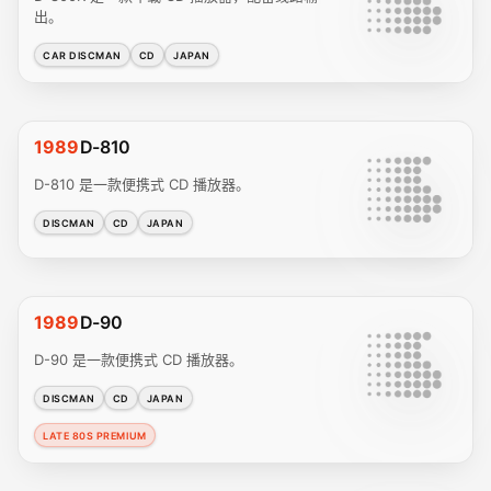
出。
CAR DISCMAN
CD
JAPAN
1989
D-810
D-810 是一款便携式 CD 播放器。
DISCMAN
CD
JAPAN
1989
D-90
D-90 是一款便携式 CD 播放器。
DISCMAN
CD
JAPAN
LATE 80S PREMIUM