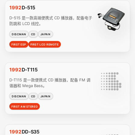
1992
D-515
D-515 是一款高端便携式 CD 播放器，配备电子
防跳和 LCD 线控。
DISCMAN
CD
JAPAN
FIRST ESP
FIRST LCD REMOTE
1992
D-T115
D-T115 是一款便携式 CD 播放器，配备 FM 调
谐器和 Mega Bass。
DISCMAN
CD
JAPAN
FIRST AM STEREO
1992
DD-S35