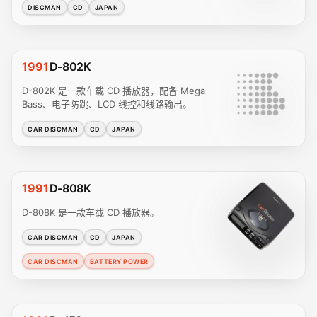
DISCMAN
CD
JAPAN
1991
D-802K
D-802K 是一款车载 CD 播放器，配备 Mega
Bass、电子防跳、LCD 线控和线路输出。
CAR DISCMAN
CD
JAPAN
1991
D-808K
D-808K 是一款车载 CD 播放器。
CAR DISCMAN
CD
JAPAN
CAR DISCMAN
BATTERY POWER