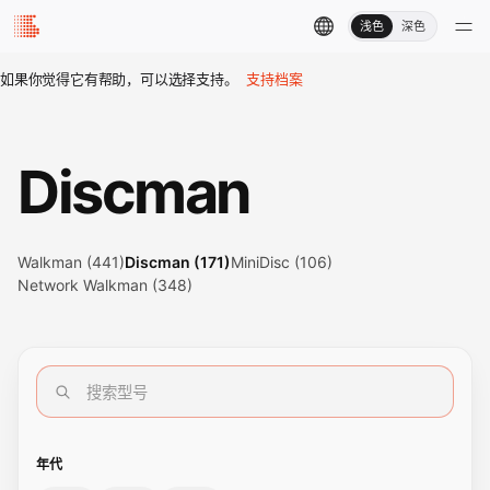
浅色
深色
如果你觉得它有帮助，可以选择支持。
支持档案
Discman
Walkman (441)
Discman (171)
MiniDisc (106)
Network Walkman (348)
年代