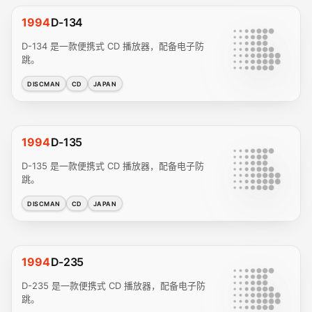
1994
D-134
D-134 是一款便携式 CD 播放器，配备电子防
跳。
DISCMAN
CD
JAPAN
1994
D-135
D-135 是一款便携式 CD 播放器，配备电子防
跳。
DISCMAN
CD
JAPAN
1994
D-235
D-235 是一款便携式 CD 播放器，配备电子防
跳。