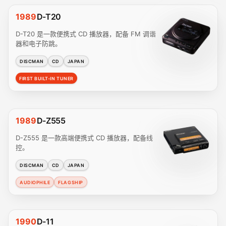
1989
D-T20
D-T20 是一款便携式 CD 播放器，配备 FM 调谐
器和电子防跳。
DISCMAN
CD
JAPAN
FIRST BUILT-IN TUNER
1989
D-Z555
D-Z555 是一款高端便携式 CD 播放器，配备线
控。
DISCMAN
CD
JAPAN
AUDIOPHILE
FLAGSHIP
1990
D-11