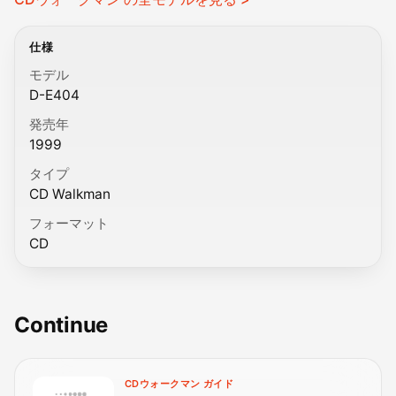
仕様
モデル
D-E404
発売年
1999
タイプ
CD Walkman
フォーマット
CD
Continue
CDウォークマン ガイド