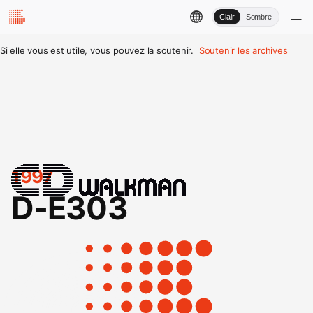
Clair
Sombre
Si elle vous est utile, vous pouvez la soutenir.
Soutenir les archives
1997
D-E303