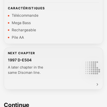
CARACTÉRISTIQUES
Télécommande
Mega Bass
Rechargeable
Pile AA
NEXT CHAPTER
1997 D-E504
A later chapter in the
same Discman line.
Continue