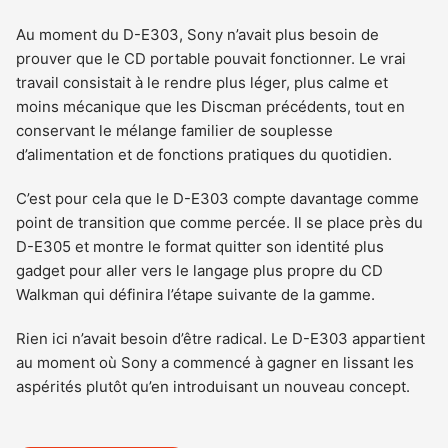
Au moment du D-E303, Sony n’avait plus besoin de
prouver que le CD portable pouvait fonctionner. Le vrai
travail consistait à le rendre plus léger, plus calme et
moins mécanique que les Discman précédents, tout en
conservant le mélange familier de souplesse
d’alimentation et de fonctions pratiques du quotidien.
C’est pour cela que le D-E303 compte davantage comme
point de transition que comme percée. Il se place près du
D-E305 et montre le format quitter son identité plus
gadget pour aller vers le langage plus propre du CD
Walkman qui définira l’étape suivante de la gamme.
Rien ici n’avait besoin d’être radical. Le D-E303 appartient
au moment où Sony a commencé à gagner en lissant les
aspérités plutôt qu’en introduisant un nouveau concept.