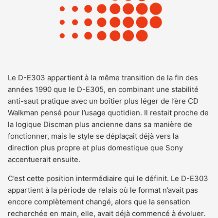
Le D-E303 appartient à la même transition de la fin des
années 1990 que le D-E305, en combinant une stabilité
anti-saut pratique avec un boîtier plus léger de l’ère CD
Walkman pensé pour l’usage quotidien. Il restait proche de
la logique Discman plus ancienne dans sa manière de
fonctionner, mais le style se déplaçait déjà vers la
direction plus propre et plus domestique que Sony
accentuerait ensuite.
C’est cette position intermédiaire qui le définit. Le D-E303
appartient à la période de relais où le format n’avait pas
encore complètement changé, alors que la sensation
recherchée en main, elle, avait déjà commencé à évoluer.