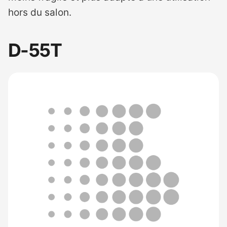
hors du salon.
D-55T