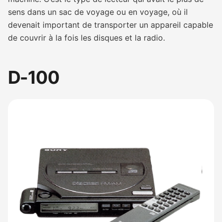
sens dans un sac de voyage ou en voyage, où il
devenait important de transporter un appareil capable
de couvrir à la fois les disques et la radio.
D-100