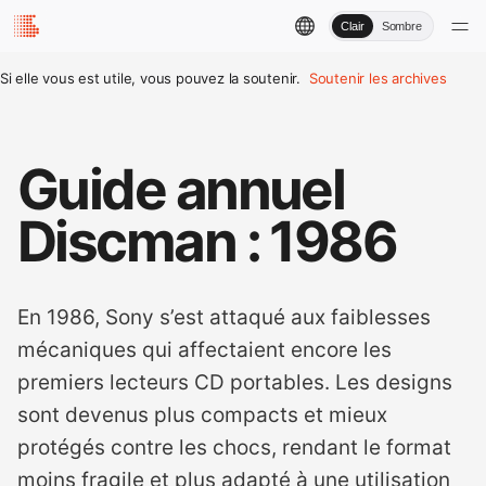
Clair
Sombre
Si elle vous est utile, vous pouvez la soutenir.
Soutenir les archives
Guide annuel
Discman : 1986
En 1986, Sony s’est attaqué aux faiblesses
mécaniques qui affectaient encore les
premiers lecteurs CD portables. Les designs
sont devenus plus compacts et mieux
protégés contre les chocs, rendant le format
moins fragile et plus adapté à une utilisation