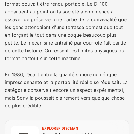
format pouvait être rendu portable. Le D-100
appartient au point où la société a commencé à
essayer de préserver une partie de la convivialité que
les gens attendaient d'une terrasse domestique tout
en forçant le tout dans une coque beaucoup plus
petite. Le mécanisme entraîné par courroie fait partie
de cette histoire. On ressent les limites physiques du
format partout sur cette machine.
En 1986, l’écart entre la qualité sonore numérique
impressionnante et la portabilité réelle se réduisait. La
catégorie conservait encore un aspect expérimental,
mais Sony la poussait clairement vers quelque chose
de plus crédible.
EXPLORER DISCMAN