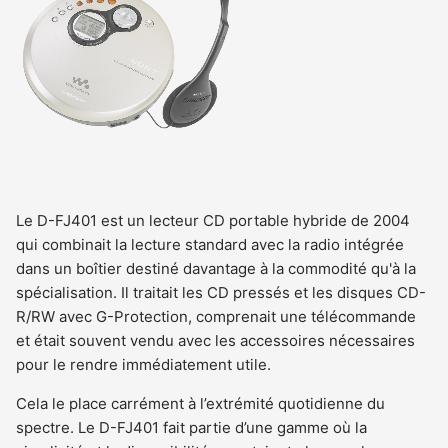
Le D-FJ401 est un lecteur CD portable hybride de 2004
qui combinait la lecture standard avec la radio intégrée
dans un boîtier destiné davantage à la commodité qu'à la
spécialisation. Il traitait les CD pressés et les disques CD-
R/RW avec G-Protection, comprenait une télécommande
et était souvent vendu avec les accessoires nécessaires
pour le rendre immédiatement utile.
Cela le place carrément à l’extrémité quotidienne du
spectre. Le D-FJ401 fait partie d’une gamme où la