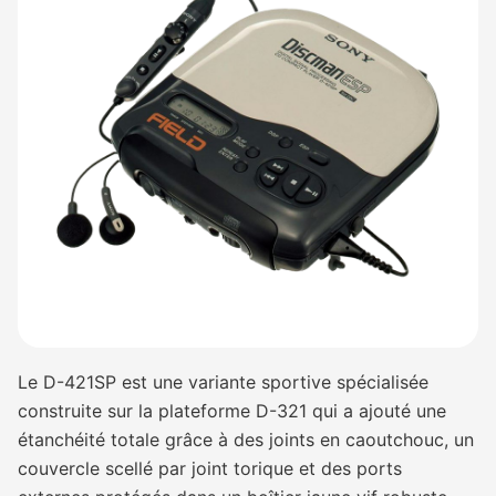
Le D-421SP est une variante sportive spécialisée
construite sur la plateforme D-321 qui a ajouté une
étanchéité totale grâce à des joints en caoutchouc, un
couvercle scellé par joint torique et des ports