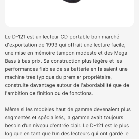
Le D-121 est un lecteur CD portable bon marché
d'exportation de 1993 qui offrait une lecture facile,
une mise en mémoire tampon modeste et des Mega
Bass à bas prix. Sa construction plus légère et les
performances fiables de sa batterie en faisaient une
machine très typique du premier propriétaire,
construite davantage autour de l'abordabilité que de
l'ambition de finition ou de fonctions.
Même si les modèles haut de gamme devenaient plus
segmentés et spécialisés, la gamme avait toujours
besoin d’un niveau d'entrée clair. Le D-121 est le plus
logique en tant que l’un des lecteurs qui ont gardé le