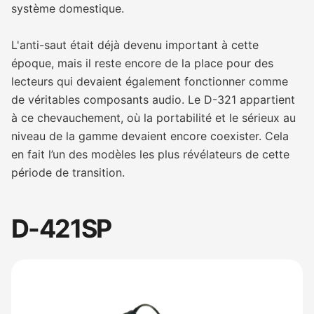
système domestique.
L'anti-saut était déjà devenu important à cette
époque, mais il reste encore de la place pour des
lecteurs qui devaient également fonctionner comme
de véritables composants audio. Le D-321 appartient
à ce chevauchement, où la portabilité et le sérieux au
niveau de la gamme devaient encore coexister. Cela
en fait l’un des modèles les plus révélateurs de cette
période de transition.
D-421SP