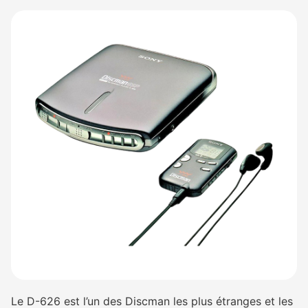
Le D-626 est l’un des Discman les plus étranges et les