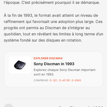
l'époque. C’est précisément pourquoi il se démarque.
À la fin de 1993, le format avait atteint un niveau de
raffinement qui favorisait une adoption plus large. Ces
progrès ont permis au Discman de s’intégrer au
quotidien, tout en révélant les limites à long terme d’un
système fondé sur des disques en rotation.
EXPLORER DISCMAN
Sony Discman in 1993
Explorez chaque Sony Discman important
sorti en 1993.
COMPREND
D-321, D-421SP, D-5500