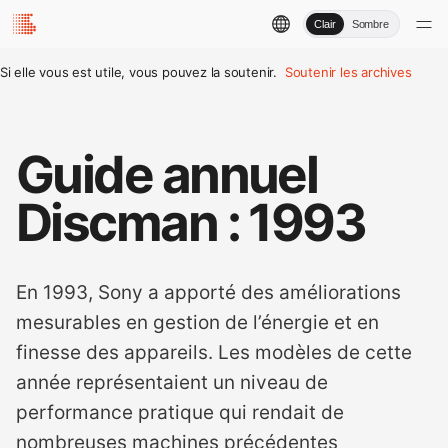
Clair
Sombre
Si elle vous est utile, vous pouvez la soutenir.
Soutenir les archives
Guide annuel
Discman : 1993
En 1993, Sony a apporté des améliorations
mesurables en gestion de l’énergie et en
finesse des appareils. Les modèles de cette
année représentaient un niveau de
performance pratique qui rendait de
nombreuses machines précédentes