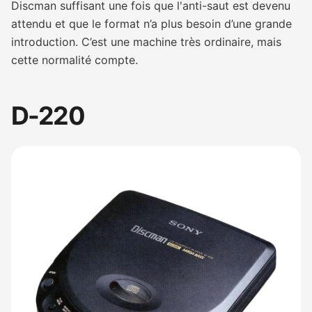
Discman suffisant une fois que l'anti-saut est devenu
attendu et que le format n’a plus besoin d’une grande
introduction. C’est une machine très ordinaire, mais
cette normalité compte.
D-220