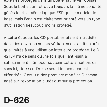
externes protégés dans un boîtier jaune vif robuste.
Sous le boîtier, on retrouve toujours la même sonorité
générale et la même logique ESP que le modèle de
base, mais l'engin est clairement orienté vers un type
d'utilisation beaucoup moins protégé.
À cette époque, les CD portables étaient introduits
dans des environnements véritablement actifs plutôt
que limités à une utilisation intérieure protégée. Le D-
421SP n’a de sens qu’une fois que l'anti-saut a
suffisamment mûri pour soutenir cette ambition, car
sans lui, l'idée entière se serait immédiatement
effondrée. C’est l’un des premiers modèles Discman
basé sur l'exposition plutôt que sur la protection.
D-626