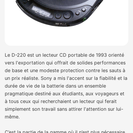
Le D-220 est un lecteur CD portable de 1993 orienté
vers l'exportation qui offrait de solides performances
de base et une modeste protection contre les sauts à
un prix réaliste. Sony a mis l'accent sur la fiabilité et la
durée de vie de la batterie dans un ensemble
pragmatique destiné aux étudiants, aux voyageurs et
à tous ceux qui recherchaient un lecteur qui ferait
simplement son travail sans attirer l'attention sur lui-
même.
C’est la partie de la gamme où il n’est plus nécessaire