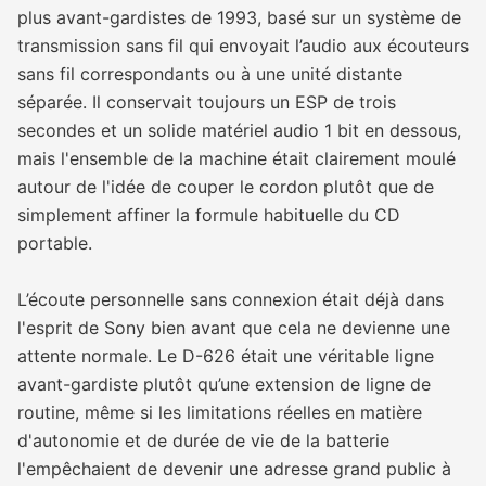
plus avant-gardistes de 1993, basé sur un système de
transmission sans fil qui envoyait l’audio aux écouteurs
sans fil correspondants ou à une unité distante
séparée. Il conservait toujours un ESP de trois
secondes et un solide matériel audio 1 bit en dessous,
mais l'ensemble de la machine était clairement moulé
autour de l'idée de couper le cordon plutôt que de
simplement affiner la formule habituelle du CD
portable.
L’écoute personnelle sans connexion était déjà dans
l'esprit de Sony bien avant que cela ne devienne une
attente normale. Le D-626 était une véritable ligne
avant-gardiste plutôt qu’une extension de ligne de
routine, même si les limitations réelles en matière
d'autonomie et de durée de vie de la batterie
l'empêchaient de devenir une adresse grand public à