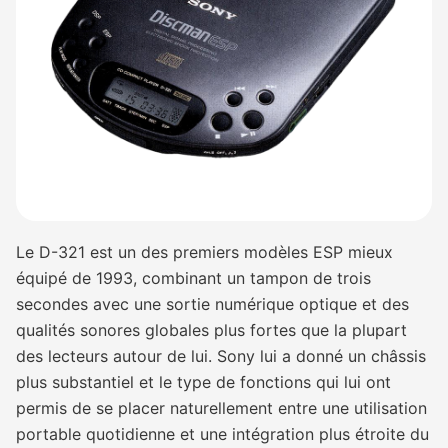
Le D-321 est un des premiers modèles ESP mieux
équipé de 1993, combinant un tampon de trois
secondes avec une sortie numérique optique et des
qualités sonores globales plus fortes que la plupart
des lecteurs autour de lui. Sony lui a donné un châssis
plus substantiel et le type de fonctions qui lui ont
permis de se placer naturellement entre une utilisation
portable quotidienne et une intégration plus étroite du