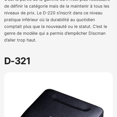
de définir la catégorie mais de la maintenir à tous les
niveaux de prix. Le D-220 s’inscrit dans ce niveau
pratique inférieur où la durabilité au quotidien
comptait plus que la nouveauté ou le statut. C’est le
genre de modèle qui a permis d’empêcher Discman
d’aller trop haut.
D-321