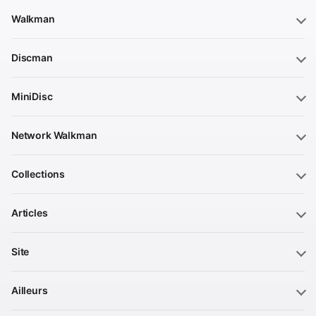
Walkman
Discman
MiniDisc
Network Walkman
Collections
Articles
Site
Ailleurs