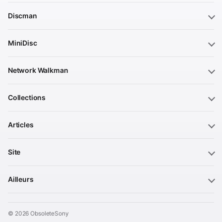
Discman
MiniDisc
Network Walkman
Collections
Articles
Site
Ailleurs
© 2026 ObsoleteSony