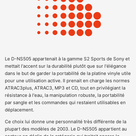
Le D-NS505 appartenait à la gamme S2 Sports de Sony et
mettait l'accent sur la durabilité plutôt que sur l'élégance
dans le but de garder la portabilité de la platine vinyle utile
pour une utilisation active. Il prenait en charge les normes
ATRAC3plus, ATRAC3, MP3 et CD, tout en privilégiant la
résistance à l'eau, la manipulation robuste, la portabilité
par sangle et les commandes qui restaient utilisables en
déplacement.
Ce choix lui donne une personnalité très différente de la
plupart des modèles de 2003. Le D-NS505 appartient au