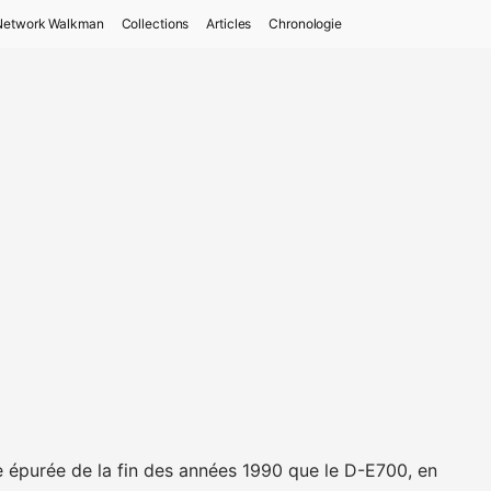
Network Walkman
Collections
Articles
Chronologie
 épurée de la fin des années 1990 que le D-E700, en