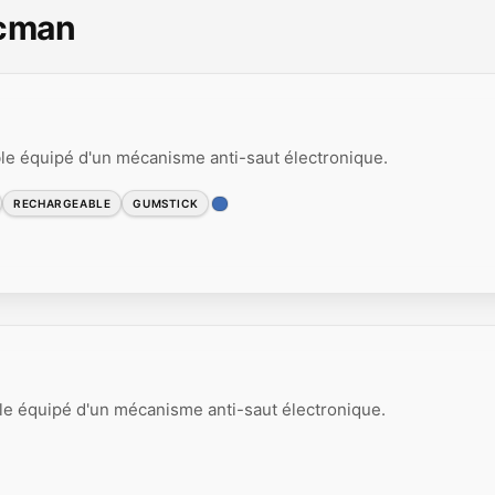
scman
le équipé d'un mécanisme anti-saut électronique.
RECHARGEABLE
GUMSTICK
e équipé d'un mécanisme anti-saut électronique.