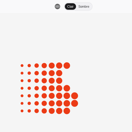
Clair
Sombre