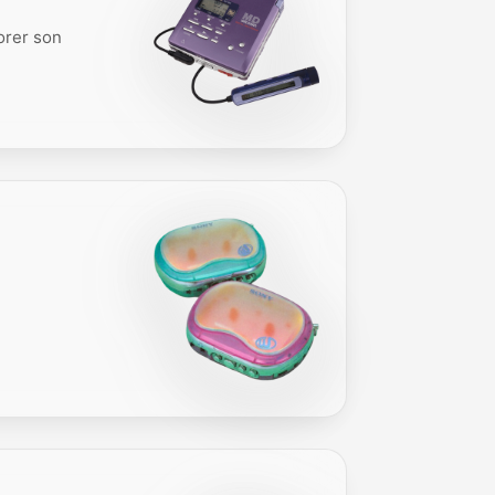
orer son