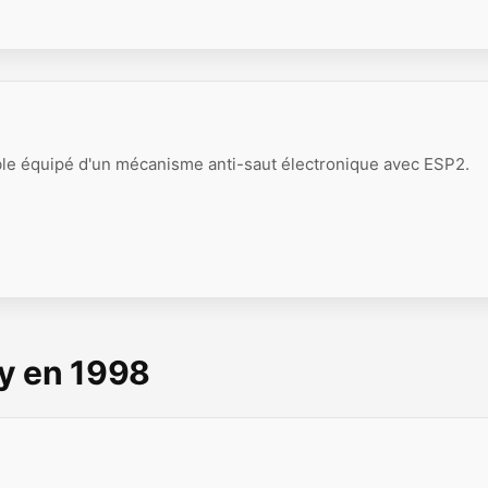
le équipé d'un mécanisme anti-saut électronique avec ESP2.
y en 1998