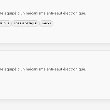
le équipé d'un mécanisme anti-saut électronique.
ÉRIQUE
SORTIE OPTIQUE
JAPON
le équipé d'un mécanisme anti-saut électronique.