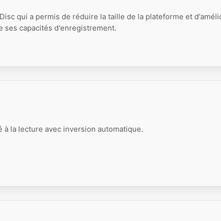
sc qui a permis de réduire la taille de la plateforme et d'améli
 de ses capacités d'enregistrement.
 la lecture avec inversion automatique.