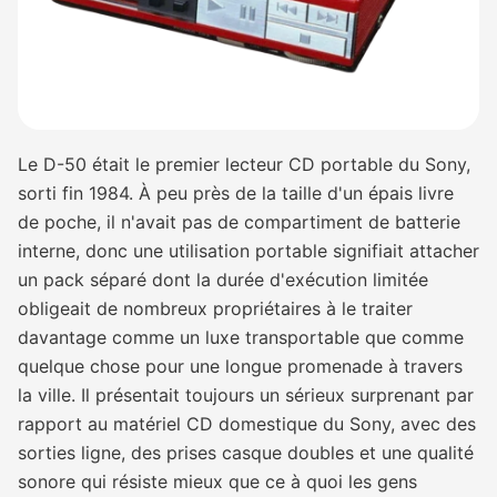
Le D-50 était le premier lecteur CD portable du Sony,
sorti fin 1984. À peu près de la taille d'un épais livre
de poche, il n'avait pas de compartiment de batterie
interne, donc une utilisation portable signifiait attacher
un pack séparé dont la durée d'exécution limitée
obligeait de nombreux propriétaires à le traiter
davantage comme un luxe transportable que comme
quelque chose pour une longue promenade à travers
la ville. Il présentait toujours un sérieux surprenant par
rapport au matériel CD domestique du Sony, avec des
sorties ligne, des prises casque doubles et une qualité
sonore qui résiste mieux que ce à quoi les gens