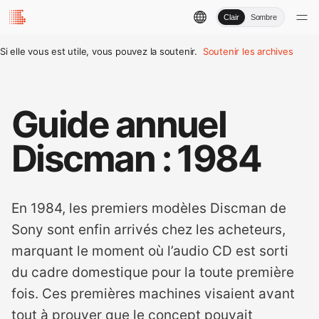
Clair
Sombre
Si elle vous est utile, vous pouvez la soutenir.
Soutenir les archives
Guide annuel
Discman : 1984
En 1984, les premiers modèles Discman de
Sony sont enfin arrivés chez les acheteurs,
marquant le moment où l’audio CD est sorti
du cadre domestique pour la toute première
fois. Ces premières machines visaient avant
tout à prouver que le concept pouvait