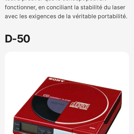
fonctionner, en conciliant la stabilité du laser
avec les exigences de la véritable portabilité.
D-50