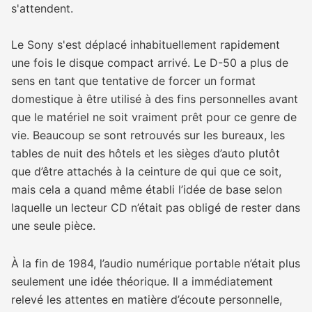
s'attendent.
Le Sony s'est déplacé inhabituellement rapidement
une fois le disque compact arrivé. Le D-50 a plus de
sens en tant que tentative de forcer un format
domestique à être utilisé à des fins personnelles avant
que le matériel ne soit vraiment prêt pour ce genre de
vie. Beaucoup se sont retrouvés sur les bureaux, les
tables de nuit des hôtels et les sièges d’auto plutôt
que d’être attachés à la ceinture de qui que ce soit,
mais cela a quand même établi l’idée de base selon
laquelle un lecteur CD n’était pas obligé de rester dans
une seule pièce.
À la fin de 1984, l’audio numérique portable n’était plus
seulement une idée théorique. Il a immédiatement
relevé les attentes en matière d’écoute personnelle,