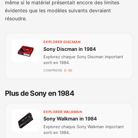
même si le matériel présentait encore des limites
évidentes que les modèles suivants devraient
résoudre.
EXPLORER DISCMAN
Sony Discman in 1984
Explorez chaque Sony Discman important
sorti en 1984.
COMPREND
D-50
Plus de Sony en 1984
EXPLORER WALKMAN
Sony Walkman in 1984
Explorez chaque Sony Walkman important
sorti en 1984.