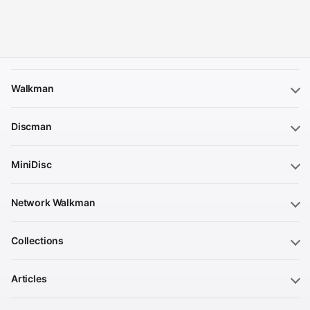
Walkman
Discman
MiniDisc
Network Walkman
Collections
Articles