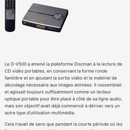
Le D-V500 a amené la plateforme Discman à la lecture de
CD vidéo portables, en conservant la forme ronde
familière et en ajoutant la sortie vidéo et le matériel de
décodage nécessaire aux images animées. Il ressemblait
et agissait toujours suffisamment comme un lecteur
optique portable pour être placé à côté de sa ligne audio,
mais son objectif avait déjà commencé à dériver vers un
autre type d'utilisation multimédia.
Cela n’avait de sens que pendant la courte période où les