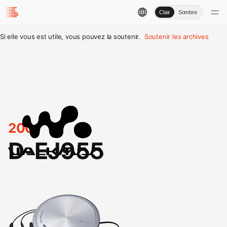
Clair
Sombre
Si elle vous est utile, vous pouvez la soutenir.
Soutenir les archives
2001
D-EJ955