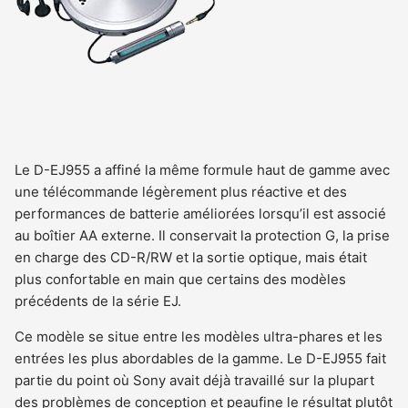
Le D-EJ955 a affiné la même formule haut de gamme avec
une télécommande légèrement plus réactive et des
performances de batterie améliorées lorsqu’il est associé
au boîtier AA externe. Il conservait la protection G, la prise
en charge des CD-R/RW et la sortie optique, mais était
plus confortable en main que certains des modèles
précédents de la série EJ.
Ce modèle se situe entre les modèles ultra-phares et les
entrées les plus abordables de la gamme. Le D-EJ955 fait
partie du point où Sony avait déjà travaillé sur la plupart
des problèmes de conception et peaufine le résultat plutôt