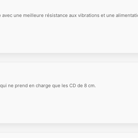
 avec une meilleure résistance aux vibrations et une alimentat
 qui ne prend en charge que les CD de 8 cm.