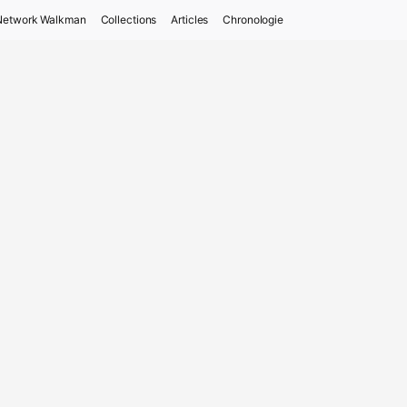
Network Walkman
Collections
Articles
Chronologie