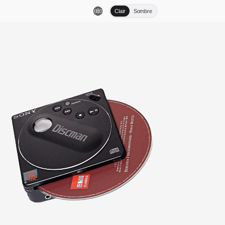
Clair
Sombre