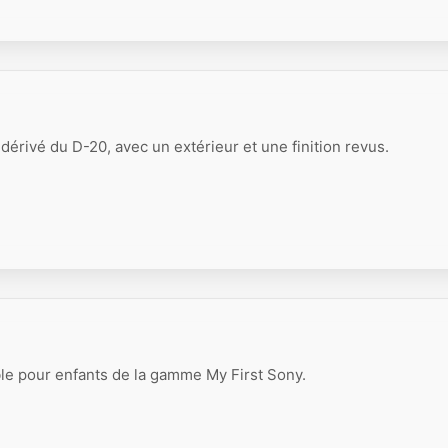
dérivé du D-20, avec un extérieur et une finition revus.
le pour enfants de la gamme My First Sony.