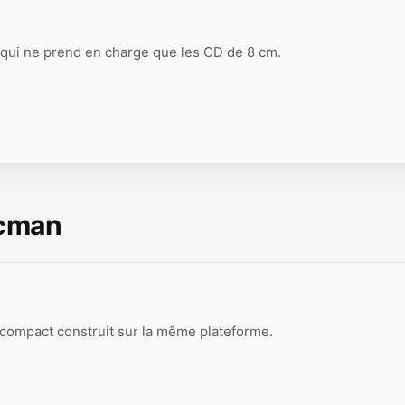
 qui ne prend en charge que les CD de 8 cm.
scman
 compact construit sur la même plateforme.