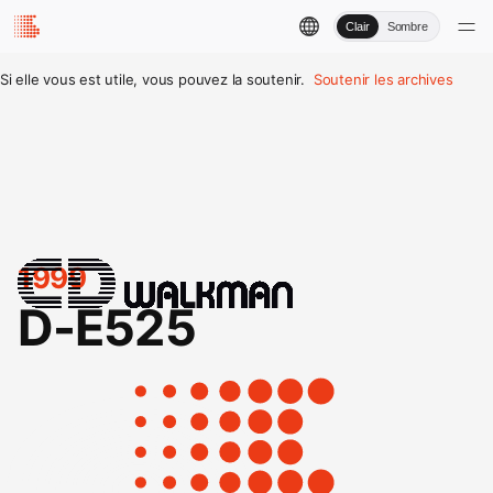
Clair
Sombre
Si elle vous est utile, vous pouvez la soutenir.
Soutenir les archives
1999
D-E525