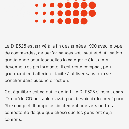
Le D-E525 est arrivé à la fin des années 1990 avec le type
de commandes, de performances anti-saut et d'utilisation
quotidienne pour lesquelles la catégorie était alors
devenue très performante. Il est resté compact, peu
gourmand en batterie et facile à utiliser sans trop se
pencher dans aucune direction.
Cet équilibre est ce qui le définit. Le D-E525 s’inscrit dans
l'ère où le CD portable n'avait plus besoin d'être neuf pour
être complet. Il propose simplement une version très
compétente de quelque chose que les gens ont déjà
compris.