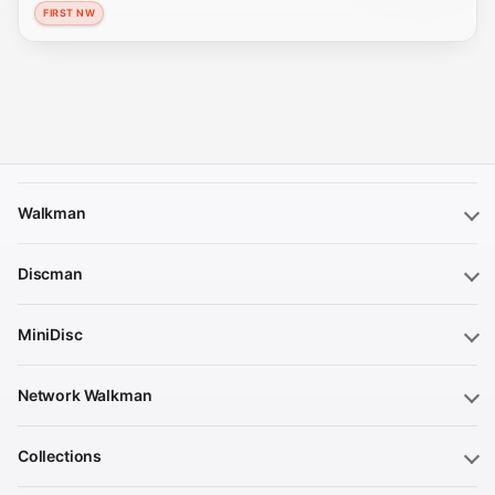
FIRST NW
Walkman
Discman
MiniDisc
Network Walkman
Collections