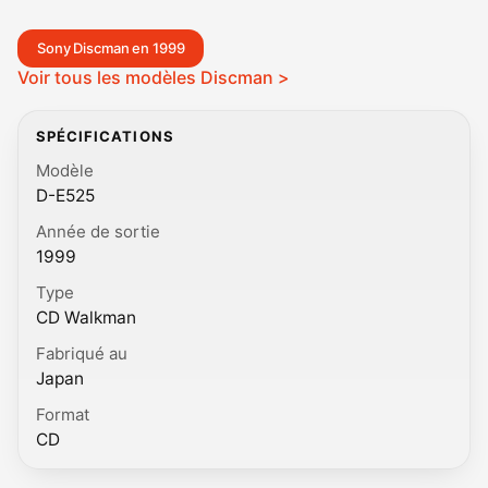
Sony Discman en 1999
Voir tous les modèles Discman >
SPÉCIFICATIONS
Modèle
D-E525
Année de sortie
1999
Type
CD Walkman
Fabriqué au
Japan
Format
CD