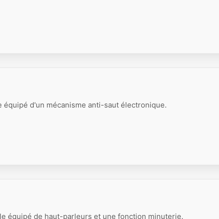
e équipé d'un mécanisme anti-saut électronique.
e équipé de haut-parleurs et une fonction minuterie.