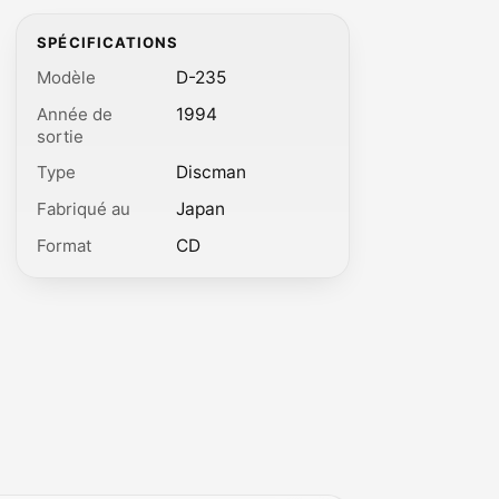
SPÉCIFICATIONS
Modèle
D-235
Année de
1994
sortie
Type
Discman
Fabriqué au
Japan
Format
CD