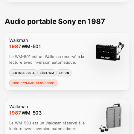
Audio portable Sony en 1987
Walkman
1987
WM-501
Le WM-501 est un Walkman réservé à la
lecture avec inversion automatique.
LECTURE SEULE
SÉRIE WM
JAPON
FIRST DYNAMIC BASS BOOST
Walkman
1987
WM-503
Le WM-503 est un Walkman réservé à la
lecture avec inversion automatique.