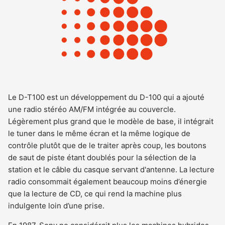
Le D-T100 est un développement du D-100 qui a ajouté
une radio stéréo AM/FM intégrée au couvercle.
Légèrement plus grand que le modèle de base, il intégrait
le tuner dans le même écran et la même logique de
contrôle plutôt que de le traiter après coup, les boutons
de saut de piste étant doublés pour la sélection de la
station et le câble du casque servant d'antenne. La lecture
radio consommait également beaucoup moins d’énergie
que la lecture de CD, ce qui rend la machine plus
indulgente loin d’une prise.