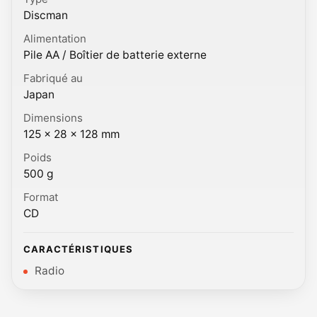
Discman
Alimentation
Pile AA / Boîtier de batterie externe
Fabriqué au
Japan
Dimensions
125 × 28 × 128 mm
Poids
500 g
Format
CD
CARACTÉRISTIQUES
Radio