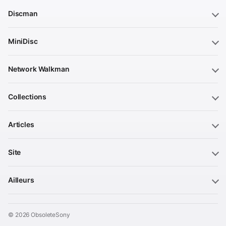
Discman
MiniDisc
Network Walkman
Collections
Articles
Site
Ailleurs
© 2026 ObsoleteSony