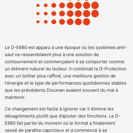
Le D-E880 est apparu à une époque où les systèmes anti-
saut ne ressemblaient plus à une solution de
contournement et commençaient à se comporter comme
un élément naturel du lecteur. Il combinait la G-Protection
avec un boîtier plus raffiné, une meilleure gestion de
l'énergie et le type de performances quotidiennes stables
que les précédents Discman avaient souvent du mal à
maintenir.
Ce changement est facile à ignorer car il élimine les
désagréments plutôt que d’ajouter des fonctions. Le D-
E880 fait partie du moment où le format a finalement
cessé de paraître capricieux et a commencé à se