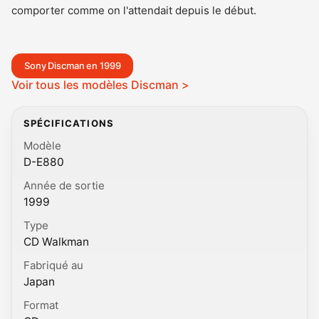
comporter comme on l'attendait depuis le début.
Sony Discman en 1999
Voir tous les modèles Discman >
SPÉCIFICATIONS
Modèle
D-E880
Année de sortie
1999
Type
CD Walkman
Fabriqué au
Japan
Format