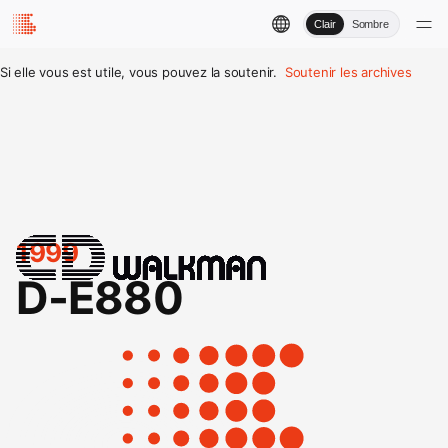
Clair
Sombre
Si elle vous est utile, vous pouvez la soutenir.
Soutenir les archives
1999
D-E880