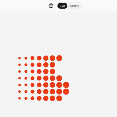
Clair
Sombre