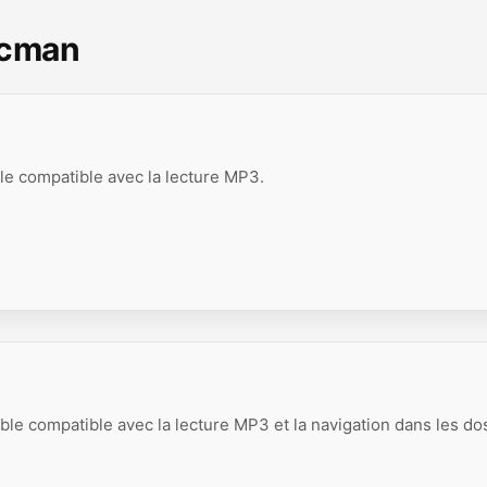
scman
le compatible avec la lecture MP3.
le compatible avec la lecture MP3 et la navigation dans les do