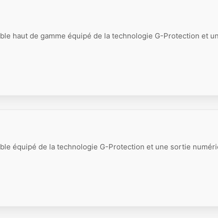
ble haut de gamme équipé de la technologie G-Protection et un
ble équipé de la technologie G-Protection et une sortie numér