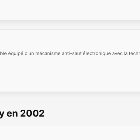
ble équipé d'un mécanisme anti-saut électronique avec la tech
ny en 2002