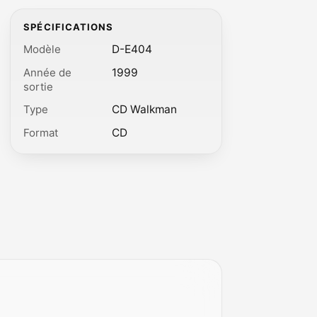
SPÉCIFICATIONS
Modèle
D-E404
Année de
1999
sortie
Type
CD Walkman
Format
CD