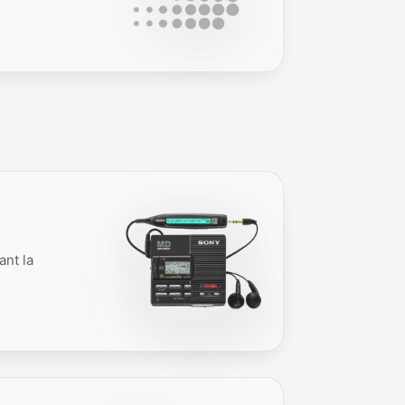
ant la