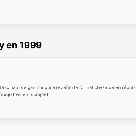
y en 1999
Disc haut de gamme qui a redéfini le format physique en réduis
enregistrement complet.