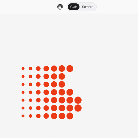
Clair
Sombre