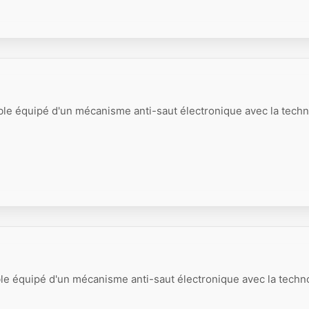
ble équipé d'un mécanisme anti-saut électronique avec la tech
le équipé d'un mécanisme anti-saut électronique avec la techn