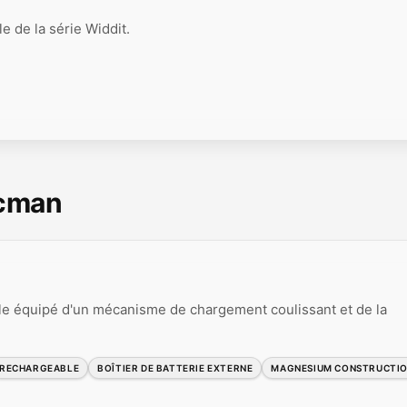
 de la série Widdit.
scman
le équipé d'un mécanisme de chargement coulissant et de la
RECHARGEABLE
BOÎTIER DE BATTERIE EXTERNE
MAGNESIUM CONSTRUCTI