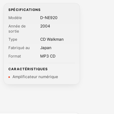
SPÉCIFICATIONS
Modèle
D-NE920
Année de
2004
sortie
Type
CD Walkman
Fabriqué au
Japan
Format
MP3 CD
CARACTÉRISTIQUES
Amplificateur numérique