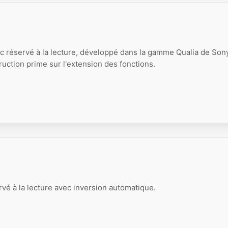
sc réservé à la lecture, développé dans la gamme Qualia de Sony
ruction prime sur l'extension des fonctions.
é à la lecture avec inversion automatique.