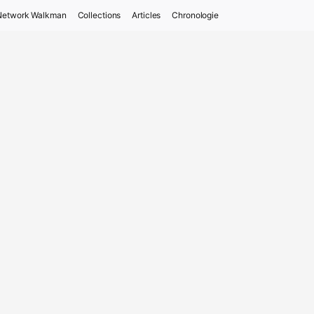
Network Walkman
Collections
Articles
Chronologie