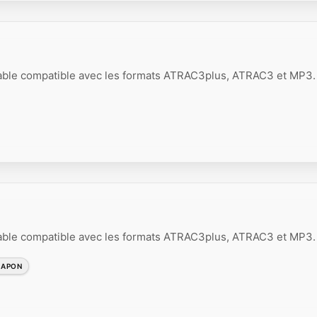
able compatible avec les formats ATRAC3plus, ATRAC3 et MP3.
able compatible avec les formats ATRAC3plus, ATRAC3 et MP3.
JAPON