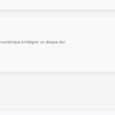
numérique à intégrer un disque dur.