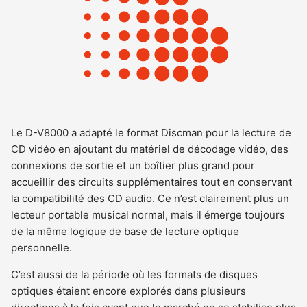
Le D-V8000 a adapté le format Discman pour la lecture de
CD vidéo en ajoutant du matériel de décodage vidéo, des
connexions de sortie et un boîtier plus grand pour
accueillir des circuits supplémentaires tout en conservant
la compatibilité des CD audio. Ce n’est clairement plus un
lecteur portable musical normal, mais il émerge toujours
de la même logique de base de lecture optique
personnelle.
C’est aussi de la période où les formats de disques
optiques étaient encore explorés dans plusieurs