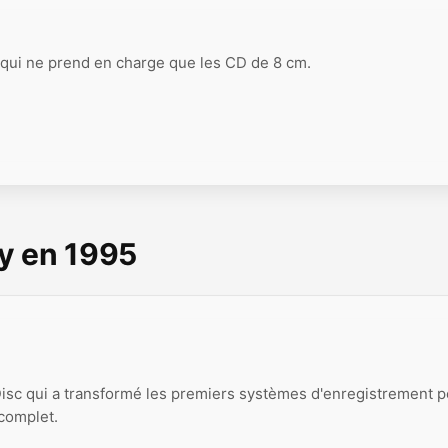
 qui ne prend en charge que les CD de 8 cm.
y en 1995
isc qui a transformé les premiers systèmes d'enregistrement p
 complet.