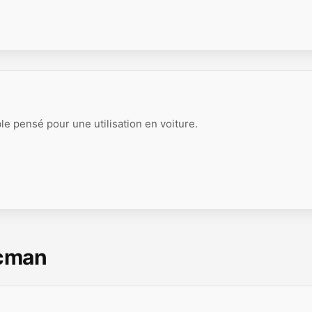
e pensé pour une utilisation en voiture.
scman