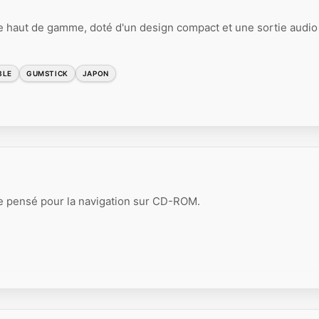
e haut de gamme, doté d'un design compact et une sortie audio
BLE
GUMSTICK
JAPON
e pensé pour la navigation sur CD-ROM.