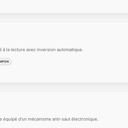
à la lecture avec inversion automatique.
JAPON
e équipé d'un mécanisme anti-saut électronique.