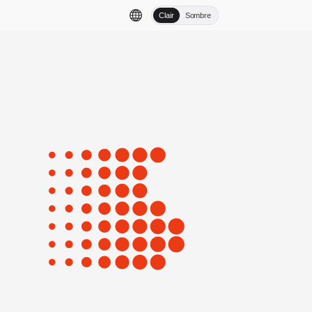
Clair
Sombre