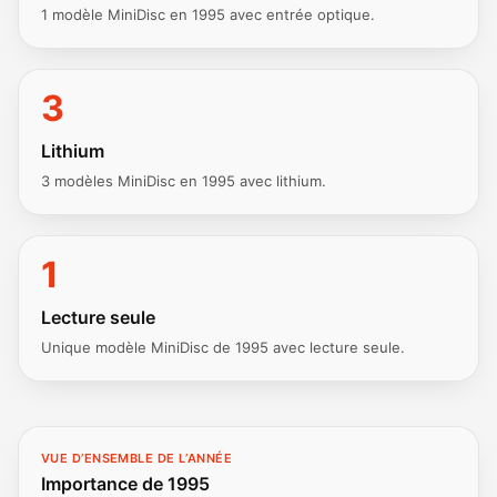
1 modèle MiniDisc en 1995 avec entrée optique.
3
Lithium
3 modèles MiniDisc en 1995 avec lithium.
1
Lecture seule
Unique modèle MiniDisc de 1995 avec lecture seule.
VUE D’ENSEMBLE DE L’ANNÉE
Importance de 1995