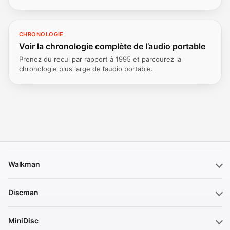
CHRONOLOGIE
Voir la chronologie complète de l’audio portable
Prenez du recul par rapport à 1995 et parcourez la
chronologie plus large de l’audio portable.
Walkman
Discman
MiniDisc