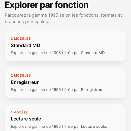
Explorer par fonction
Parcourez la gamme 1995 selon les fonctions, formats et
branches principales.
3 MODÈLES
Standard MD
Explorez la gamme de 1995 filtrée par Standard MD.
2 MODÈLES
Enregistreur
Explorez la gamme de 1995 filtrée par Enregistreur.
1 MODÈLE
Lecture seule
Explorez la gamme de 1995 filtrée par Lecture seule.