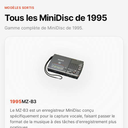
MODÈLES SORTIS
Tous les MiniDisc de 1995
Gamme complète de MiniDisc de 1995.
1995
MZ-B3
Le MZ-B3 est un enregistreur MiniDisc conçu
spécifiquement pour la capture vocale, faisant passer le
format de la musique à des tâches d'enregistrement plus
pratiques.