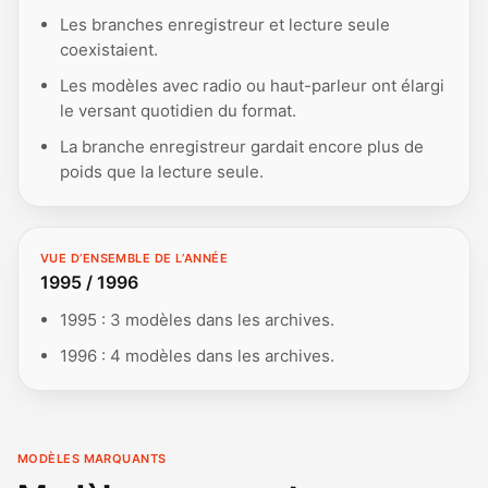
Les branches enregistreur et lecture seule
coexistaient.
Les modèles avec radio ou haut-parleur ont élargi
le versant quotidien du format.
La branche enregistreur gardait encore plus de
poids que la lecture seule.
VUE D’ENSEMBLE DE L’ANNÉE
1995 / 1996
1995 : 3 modèles dans les archives.
1996 : 4 modèles dans les archives.
MODÈLES MARQUANTS