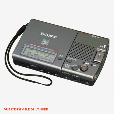
VUE D’ENSEMBLE DE L’ANNÉE