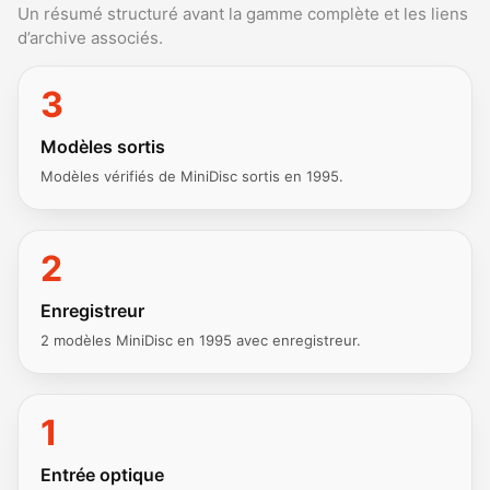
Un résumé structuré avant la gamme complète et les liens
d’archive associés.
3
Modèles sortis
Modèles vérifiés de MiniDisc sortis en 1995.
2
Enregistreur
2 modèles MiniDisc en 1995 avec enregistreur.
1
Entrée optique