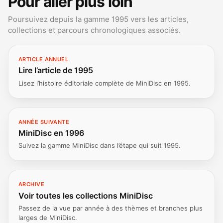
Pour aller plus loin
Poursuivez depuis la gamme 1995 vers les articles,
collections et parcours chronologiques associés.
ARTICLE ANNUEL
Lire l’article de 1995
Lisez l’histoire éditoriale complète de MiniDisc en 1995.
ANNÉE SUIVANTE
MiniDisc en 1996
Suivez la gamme MiniDisc dans l’étape qui suit 1995.
ARCHIVE
Voir toutes les collections MiniDisc
Passez de la vue par année à des thèmes et branches plus
larges de MiniDisc.