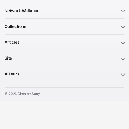
Network Walkman
Collections
Articles
Site
Ailleurs
© 2026 ObsoleteSony