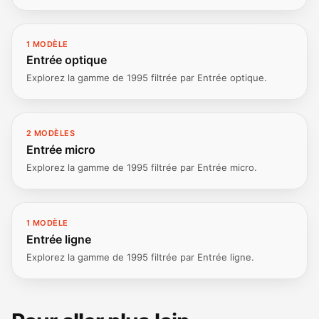
1 MODÈLE
Entrée optique
Explorez la gamme de 1995 filtrée par Entrée optique.
2 MODÈLES
Entrée micro
Explorez la gamme de 1995 filtrée par Entrée micro.
1 MODÈLE
Entrée ligne
Explorez la gamme de 1995 filtrée par Entrée ligne.