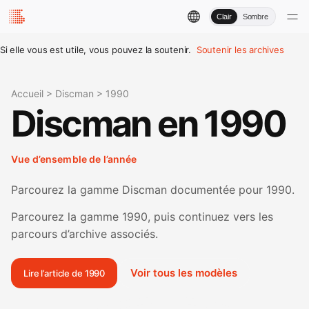
Clair
Sombre
Si elle vous est utile, vous pouvez la soutenir.
Soutenir les archives
Accueil
>
Discman
>
1990
Discman en 1990
Vue d’ensemble de l’année
Parcourez la gamme Discman documentée pour 1990.
Parcourez la gamme 1990, puis continuez vers les
parcours d’archive associés.
Voir tous les modèles
Lire l’article de 1990