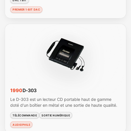
DAC 1 BIT
PREMIER 1-BIT DAC
1990
D-303
Le D-303 est un lecteur CD portable haut de gamme
doté d'un boîtier en métal et une sortie de haute qualité.
TÉLÉCOMMANDE
SORTIE NUMÉRIQUE
AUDIOPHILE