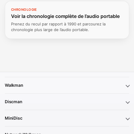
CHRONOLOGIE
Voir la chronologie complète de l’audio portable
Prenez du recul par rapport à 1990 et parcourez la
chronologie plus large de l’audio portable.
Walkman
Discman
MiniDisc