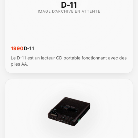
D-11
IMAGE D’ARCHIVE EN ATTENTE
1990
D-11
Le D-11 est un lecteur CD portable fonctionnant avec des
piles AA.