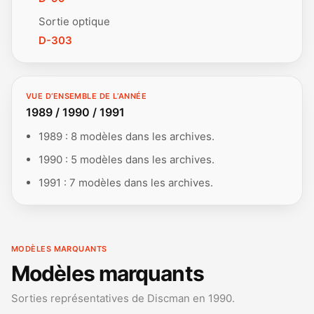
Sortie optique
D-303
VUE D’ENSEMBLE DE L’ANNÉE
1989 / 1990 / 1991
1989 : 8 modèles dans les archives.
1990 : 5 modèles dans les archives.
1991 : 7 modèles dans les archives.
MODÈLES MARQUANTS
Modèles marquants
Sorties représentatives de Discman en 1990.