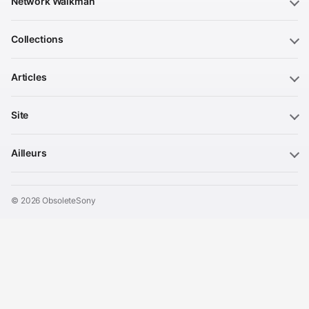
Network Walkman
Collections
Articles
Site
Ailleurs
© 2026 ObsoleteSony