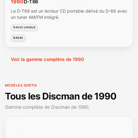
1990
D-T66
Le D-T66 est un lecteur CD portable dérivé du D-66 avec
un tuner AM/FM intégré.
RADIO UNIQUE
RADIO
Voir la gamme complète de 1990
MODÈLES SORTIS
Tous les Discman de 1990
Gamme complète de Discman de 1990.