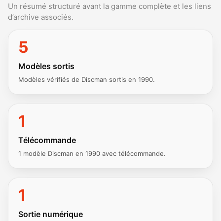
Un résumé structuré avant la gamme complète et les liens
d’archive associés.
5
Modèles sortis
Modèles vérifiés de Discman sortis en 1990.
1
Télécommande
1 modèle Discman en 1990 avec télécommande.
1
Sortie numérique