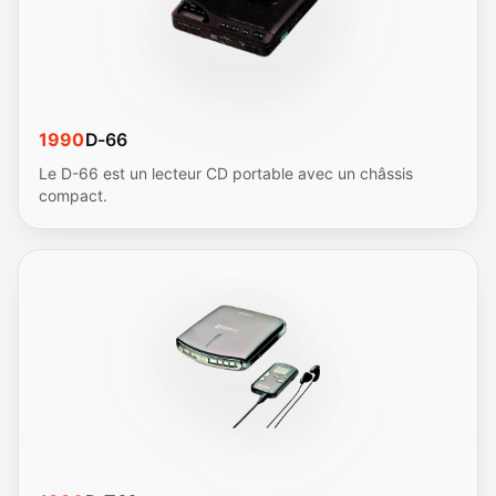
1990
D-66
Le D-66 est un lecteur CD portable avec un châssis
compact.