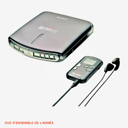
VUE D’ENSEMBLE DE L’ANNÉE