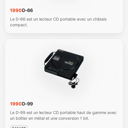
1990
D-66
Le D-66 est un lecteur CD portable avec un châssis
compact.
1990
D-99
Le D-99 est un lecteur CD portable haut de gamme avec
un boîtier en métal et une conversion 1 bit.