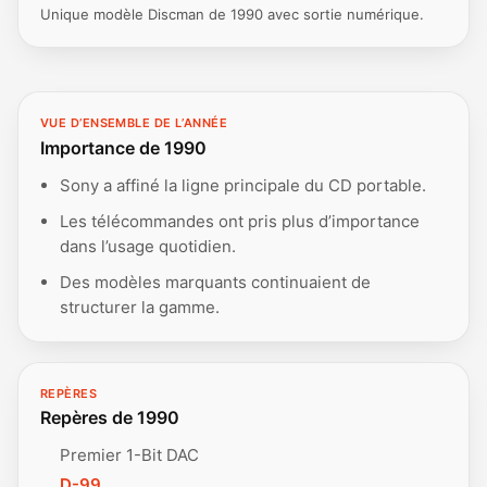
Unique modèle Discman de 1990 avec sortie numérique.
VUE D’ENSEMBLE DE L’ANNÉE
Importance de 1990
Sony a affiné la ligne principale du CD portable.
Les télécommandes ont pris plus d’importance
dans l’usage quotidien.
Des modèles marquants continuaient de
structurer la gamme.
REPÈRES
Repères de 1990
Premier 1-Bit DAC
D-99