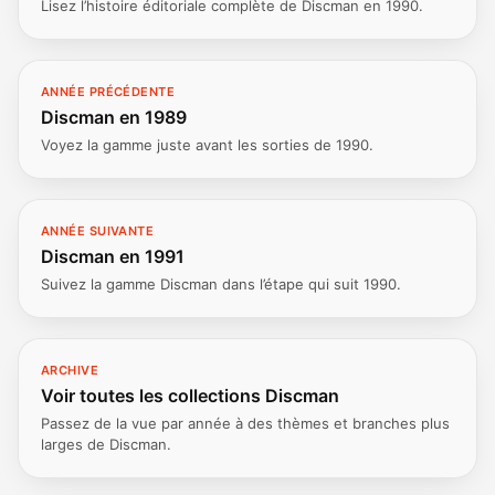
Lisez l’histoire éditoriale complète de Discman en 1990.
ANNÉE PRÉCÉDENTE
Discman en 1989
Voyez la gamme juste avant les sorties de 1990.
ANNÉE SUIVANTE
Discman en 1991
Suivez la gamme Discman dans l’étape qui suit 1990.
ARCHIVE
Voir toutes les collections Discman
Passez de la vue par année à des thèmes et branches plus
larges de Discman.