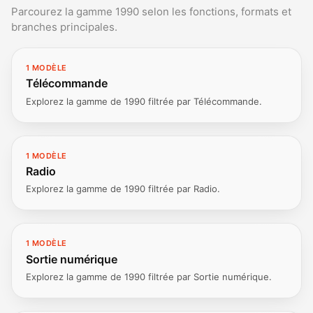
Parcourez la gamme 1990 selon les fonctions, formats et
branches principales.
1 MODÈLE
Télécommande
Explorez la gamme de 1990 filtrée par Télécommande.
1 MODÈLE
Radio
Explorez la gamme de 1990 filtrée par Radio.
1 MODÈLE
Sortie numérique
Explorez la gamme de 1990 filtrée par Sortie numérique.