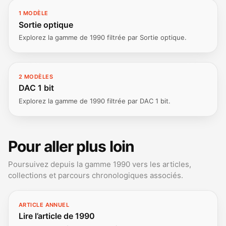
1 MODÈLE
Sortie optique
Explorez la gamme de 1990 filtrée par Sortie optique.
2 MODÈLES
DAC 1 bit
Explorez la gamme de 1990 filtrée par DAC 1 bit.
Pour aller plus loin
Poursuivez depuis la gamme 1990 vers les articles,
collections et parcours chronologiques associés.
ARTICLE ANNUEL
Lire l’article de 1990