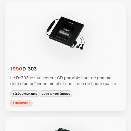
1990
D-303
Le D-303 est un lecteur CD portable haut de gamme
doté d'un boîtier en métal et une sortie de haute qualité.
TÉLÉCOMMANDE
SORTIE NUMÉRIQUE
AUDIOPHILE