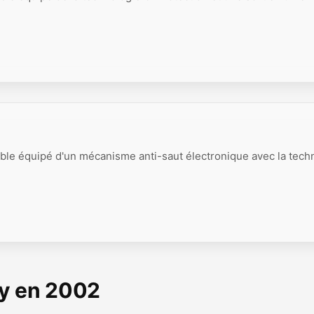
ble équipé d'un mécanisme anti-saut électronique avec la tech
ny en 2002