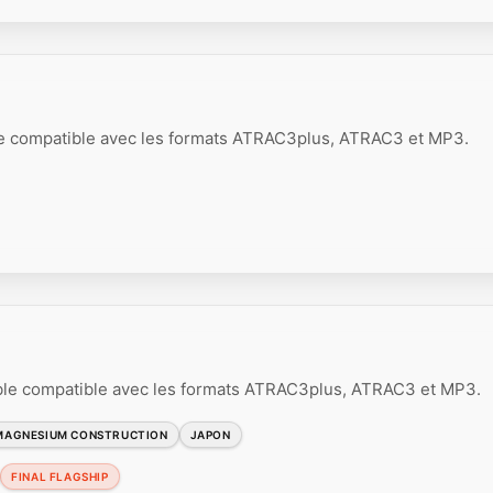
le compatible avec les formats ATRAC3plus, ATRAC3 et MP3.
ble compatible avec les formats ATRAC3plus, ATRAC3 et MP3.
MAGNESIUM CONSTRUCTION
JAPON
FINAL FLAGSHIP