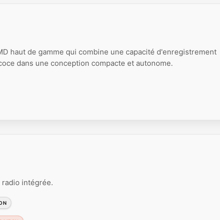
MD haut de gamme qui combine une capacité d'enregistrement
écoce dans une conception compacte et autonome.
radio intégrée.
ON