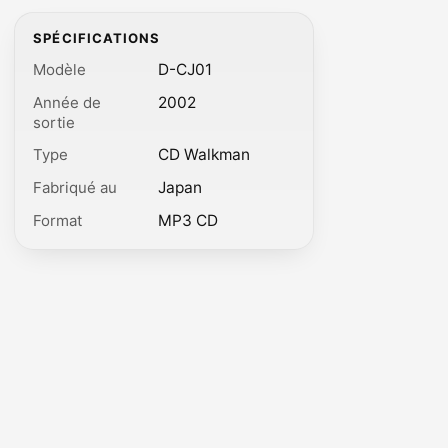
SPÉCIFICATIONS
Modèle
D-CJ01
Année de
2002
sortie
Type
CD Walkman
Fabriqué au
Japan
Format
MP3 CD