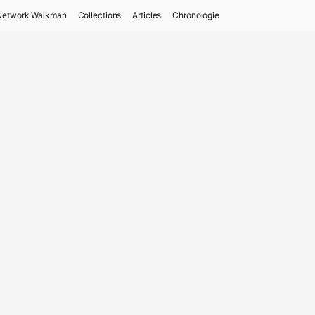
Network Walkman
Collections
Articles
Chronologie