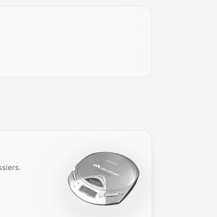
ssiers.