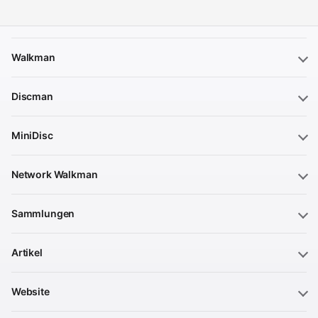
Walkman
Discman
MiniDisc
Network Walkman
Sammlungen
Artikel
Website