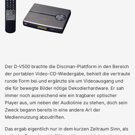
Der D-V500 brachte die Discman-Plattform in den Bereich
der portablen Video-CD-Wiedergabe, behielt die vertraute
runde Form bei und ergänzte sie um Videoausgang und
die für bewegte Bilder nötige Dekodierhardware. Er sah
immer noch ausreichend wie ein tragbarer optischer
Player aus, um neben der Audiolinie zu stehen, doch sein
Zweck begann bereits in eine andere Art der
Mediennutzung abzudriften.
Das ergab eigentlich nur in dem kurzen Zeitraum Sinn, als