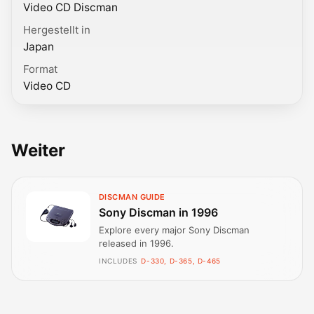
Video CD Discman
Hergestellt in
Japan
Format
Video CD
Weiter
DISCMAN GUIDE
Sony Discman in 1996
Explore every major Sony Discman
released in 1996.
INCLUDES
D-330, D-365, D-465