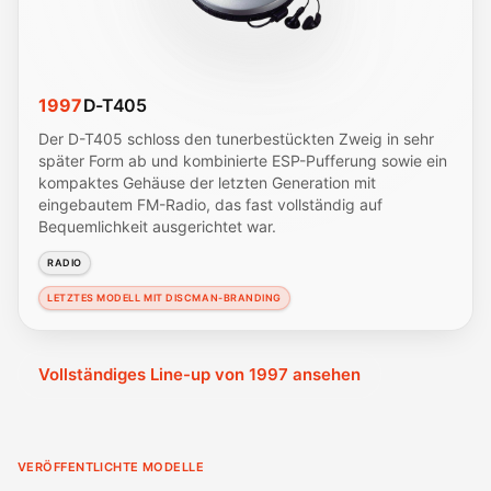
1997
D-T405
Der D-T405 schloss den tunerbestückten Zweig in sehr
später Form ab und kombinierte ESP-Pufferung sowie ein
kompaktes Gehäuse der letzten Generation mit
eingebautem FM-Radio, das fast vollständig auf
Bequemlichkeit ausgerichtet war.
RADIO
LETZTES MODELL MIT DISCMAN-BRANDING
Vollständiges Line-up von 1997 ansehen
VERÖFFENTLICHTE MODELLE