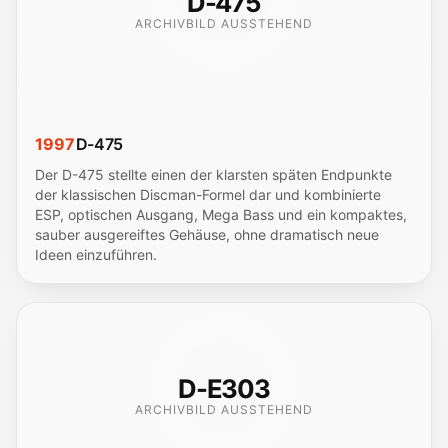
D-475
ARCHIVBILD AUSSTEHEND
1997
D-475
Der D-475 stellte einen der klarsten späten Endpunkte
der klassischen Discman-Formel dar und kombinierte
ESP, optischen Ausgang, Mega Bass und ein kompaktes,
sauber ausgereiftes Gehäuse, ohne dramatisch neue
Ideen einzuführen.
D-E303
ARCHIVBILD AUSSTEHEND