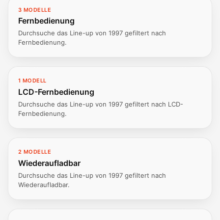
3 MODELLE
Fernbedienung
Durchsuche das Line-up von 1997 gefiltert nach
Fernbedienung.
1 MODELL
LCD-Fernbedienung
Durchsuche das Line-up von 1997 gefiltert nach LCD-
Fernbedienung.
2 MODELLE
Wiederaufladbar
Durchsuche das Line-up von 1997 gefiltert nach
Wiederaufladbar.