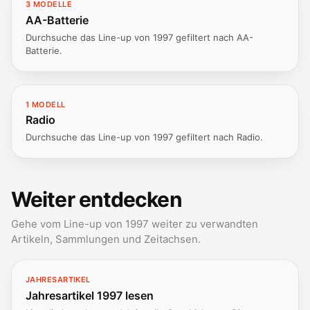
3 MODELLE
AA-Batterie
Durchsuche das Line-up von 1997 gefiltert nach AA-
Batterie.
1 MODELL
Radio
Durchsuche das Line-up von 1997 gefiltert nach Radio.
Weiter entdecken
Gehe vom Line-up von 1997 weiter zu verwandten
Artikeln, Sammlungen und Zeitachsen.
JAHRESARTIKEL
Jahresartikel 1997 lesen