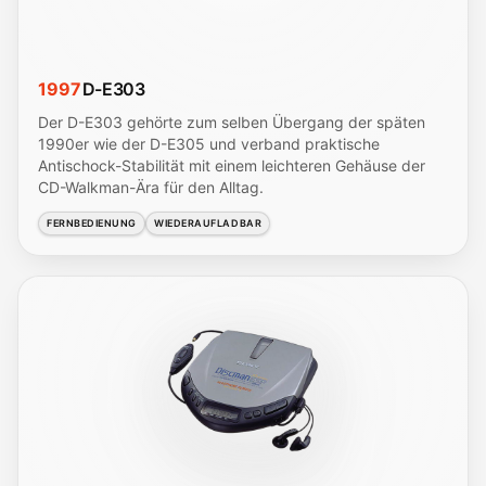
1997
D-E303
Der D-E303 gehörte zum selben Übergang der späten
1990er wie der D-E305 und verband praktische
Antischock-Stabilität mit einem leichteren Gehäuse der
CD-Walkman-Ära für den Alltag.
FERNBEDIENUNG
WIEDERAUFLADBAR