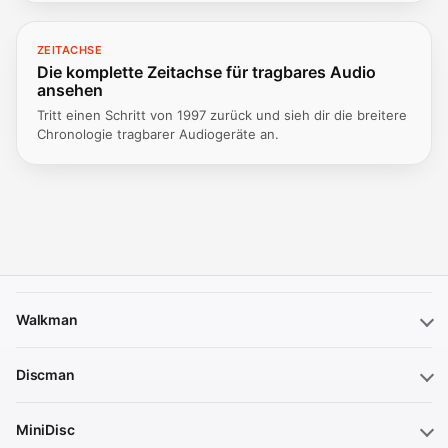
ZEITACHSE
Die komplette Zeitachse für tragbares Audio
ansehen
Tritt einen Schritt von 1997 zurück und sieh dir die breitere
Chronologie tragbarer Audiogeräte an.
Walkman
Discman
MiniDisc