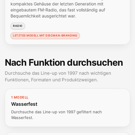
kompaktes Gehäuse der letzten Generation mit
eingebautem FM-Radio, das fast vollständig auf
Bequemlichkeit ausgerichtet war.
RADIO
LETZTES MODELL MIT DISCMAN-BRANDING
Nach Funktion durchsuchen
Durchsuche das Line-up von 1997 nach wichtigen
Funktionen, Formaten und Produktzweigen.
1 MODELL
Wasserfest
Durchsuche das Line-up von 1997 gefiltert nach
Wasserfest.