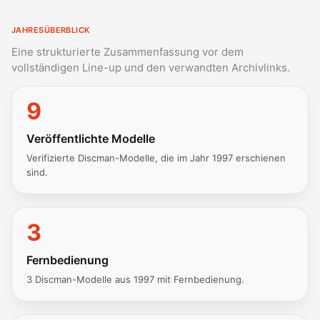
JAHRESÜBERBLICK
Eine strukturierte Zusammenfassung vor dem
vollständigen Line-up und den verwandten Archivlinks.
9
Veröffentlichte Modelle
Verifizierte Discman-Modelle, die im Jahr 1997 erschienen
sind.
3
Fernbedienung
3 Discman-Modelle aus 1997 mit Fernbedienung.