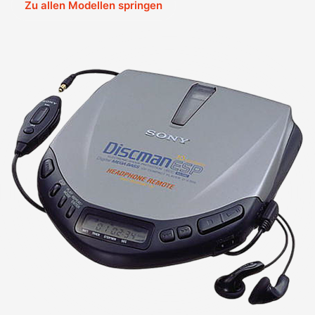
Zu allen Modellen springen