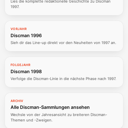
Lies die komplette redaktionelle Geschichte zu Discman
1997.
VORJAHR
Discman 1996
Sieh dir das Line-up direkt vor den Neuheiten von 1997 an.
FOLGEJAHR
Discman 1998
Verfolge die Discman-Linie in die nächste Phase nach 1997.
ARCHIV
Alle Discman-Sammlungen ansehen
Wechsle von der Jahresansicht zu breiteren Discman-
Themen und -Zweigen.