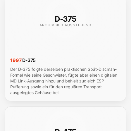
D-375
ARCHIVBILD AUSSTEHEND
1997
D-375
Der D-375 folgte derselben praktischen Spät-Discman-
Formel wie seine Geschwister, fügte aber einen digitalen
MD Link-Ausgang hinzu und behielt zugleich ESP-
Pufferung sowie ein für den regulären Transport
ausgelegtes Gehäuse bei.