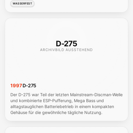
WASSERFEST
D-275
ARCHIVBILD AUSSTEHEND
1997
D-275
Der D-275 war Teil der letzten Mainstream-Discman-Welle
und kombinierte ESP-Pufferung, Mega Bass und
alltagstauglichen Batteriebetrieb in einem kompakten
Gehäuse für die gewöhnliche tägliche Nutzung.