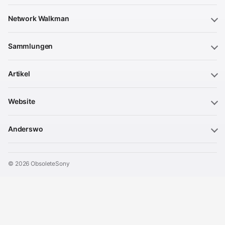
Network Walkman
Sammlungen
Artikel
Website
Anderswo
© 2026 ObsoleteSony