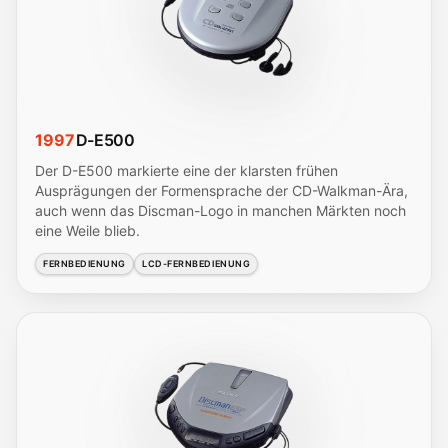
1997
D-E500
Der D-E500 markierte eine der klarsten frühen
Ausprägungen der Formensprache der CD-Walkman-Ära,
auch wenn das Discman-Logo in manchen Märkten noch
eine Weile blieb.
FERNBEDIENUNG
LCD-FERNBEDIENUNG