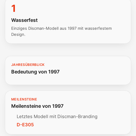
1
Wasserfest
Einziges Discman-Modell aus 1997 mit wasserfestem
Design.
JAHRESÜBERBLICK
Bedeutung von 1997
MEILENSTEINE
Meilensteine von 1997
Letztes Modell mit Discman-Branding
D-E305