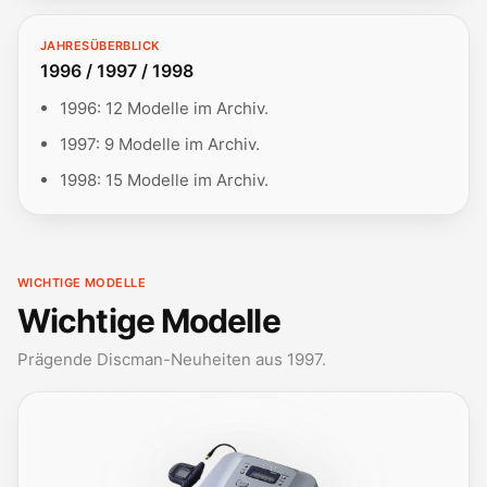
JAHRESÜBERBLICK
1996 / 1997 / 1998
1996: 12 Modelle im Archiv.
1997: 9 Modelle im Archiv.
1998: 15 Modelle im Archiv.
WICHTIGE MODELLE
Wichtige Modelle
Prägende Discman-Neuheiten aus 1997.