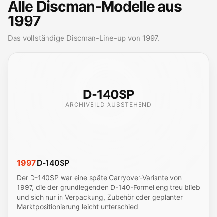
Alle Discman-Modelle aus
1997
Das vollständige Discman-Line-up von 1997.
D-140SP
ARCHIVBILD AUSSTEHEND
1997
D-140SP
Der D-140SP war eine späte Carryover-Variante von
1997, die der grundlegenden D-140-Formel eng treu blieb
und sich nur in Verpackung, Zubehör oder geplanter
Marktpositionierung leicht unterschied.